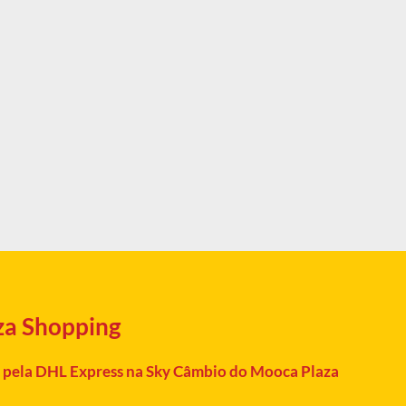
za Shopping
 pela DHL Express na Sky Câmbio do Mooca Plaza