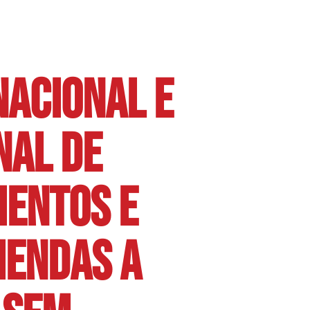
NACIONAL E
NAL DE
ENTOS E
ENDAS A