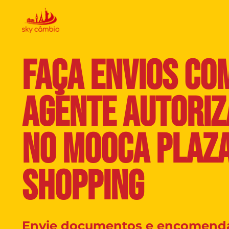
FAÇA ENVIOS CO
AGENTE AUTORIZ
NO MOOCA PLAZ
SHOPPING
Envie documentos e encomenda