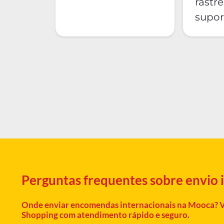
rastr
supor
Perguntas frequentes sobre envio
Onde enviar encomendas internacionais na Mooca?
V
Shopping com atendimento rápido e seguro.