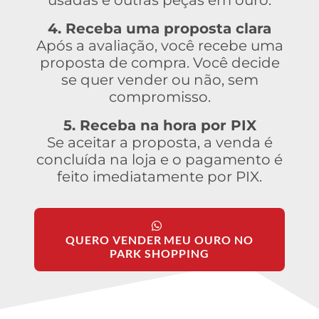
usadas e outras peças em ouro.
4. Receba uma proposta clara
Após a avaliação, você recebe uma
proposta de compra. Você decide
se quer vender ou não, sem
compromisso.
5. Receba na hora por PIX
Se aceitar a proposta, a venda é
concluída na loja e o pagamento é
feito imediatamente por PIX.
QUERO VENDER MEU OURO NO
PARK SHOPPING