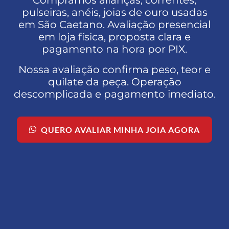
Compramos alianças, correntes,
pulseiras, anéis, joias de ouro usadas
em São Caetano. Avaliação presencial
em loja física, proposta clara e
pagamento na hora por PIX.
Nossa avaliação confirma peso, teor e
quilate da peça. Operação
descomplicada e pagamento imediato.
QUERO AVALIAR MINHA JOIA AGORA