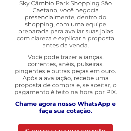
Sky Câmbio Park Shopping São
Caetano, você negocia
presencialmente, dentro do
shopping, com uma equipe
preparada para avaliar suas joias
com clareza e explicar a proposta
antes da venda.
Você pode trazer alianças,
correntes, anéis, pulseiras,
pingentes e outras peças em ouro.
Após a avaliação, recebe uma
proposta de compra e, se aceitar, o
pagamento é feito na hora por PIX.
Chame agora nosso WhatsApp e
faça sua cotação.