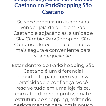
Caetano no ParkShopping São
Caetano
Se você procura um lugar para
vender joia de ouro em São
Caetano e adjacências, a unidade
Sky Câmbio ParkShopping São
Caetano oferece uma alternativa
mais segura e conveniente para
sua negociação.
Estar dentro do ParkShopping São
Caetano é um diferencial
importante para quem valoriza
praticidade e confiança. Você
resolve tudo em uma loja física,
com atendimento profissional e
estrutura de shopping, evitando
deslocamentos para locais pouco