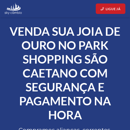
LIGUE JÁ
VENDA SUA JOIA DE
OURO NO PARK
SHOPPING SÃO
CAETANO COM
SEGURANÇA E
PAGAMENTO NA
HORA