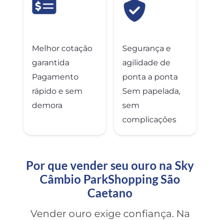
Melhor cotação
Segurança e
garantida
agilidade de
Pagamento
ponta a ponta
rápido e sem
Sem papelada,
demora
sem
complicações
Por que vender seu ouro na Sky
Câmbio ParkShopping São
Caetano
Vender ouro exige confiança. Na