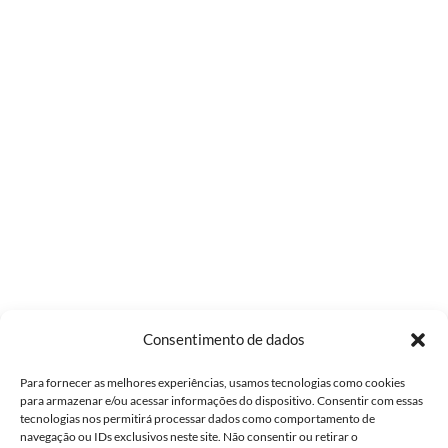
Consentimento de dados
Para fornecer as melhores experiências, usamos tecnologias como cookies
para armazenar e/ou acessar informações do dispositivo. Consentir com essas
tecnologias nos permitirá processar dados como comportamento de
navegação ou IDs exclusivos neste site. Não consentir ou retirar o