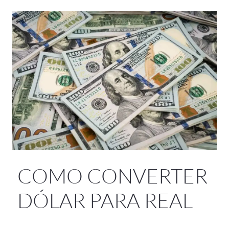
COMO CONVERTER
DÓLAR PARA REAL