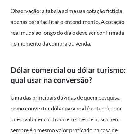
Observação: a tabela acima usa cotação fictícia
apenas para facilitar o entendimento. A cotação
real muda ao longo do dia e deve ser confirmada
no momento da compra ou venda.
Dólar comercial ou dólar turismo:
qual usar na conversão?
Uma das principais dúvidas de quem pesquisa
como converter dólar para real
é entender por
que o valor encontrado em sites de busca nem
sempre é o mesmo valor praticado na casa de