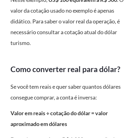
valor da cotação usado no exemplo é apenas
didático. Para saber o valor real da operação, é
necessário consultar a cotação atual do dólar
turismo.
Como converter real para dólar?
Se você tem reais e quer saber quantos dólares
consegue comprar, a conta é inversa:
Valor em reais ÷ cotação do dólar = valor
aproximado em dólares