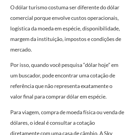
O dólar turismo costuma ser diferente do dólar
comercial porque envolve custos operacionais,
logística da moeda em espécie, disponibilidade,
margem da instituição, impostos e condições de
mercado.
Por isso, quando você pesquisa “dólar hoje” em
um buscador, pode encontrar uma cotação de
referência que não representa exatamente o
valor final para comprar dólar em espécie.
Para viagem, compra de moeda física ou venda de
dólares, o ideal é consultar a cotação
diretamente com uma casa de câmbio. A Sky