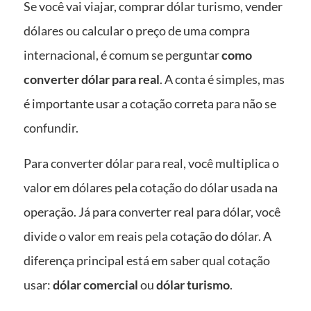
Se você vai viajar, comprar dólar turismo, vender
dólares ou calcular o preço de uma compra
internacional, é comum se perguntar
como
converter dólar para real
. A conta é simples, mas
é importante usar a cotação correta para não se
confundir.
Para converter dólar para real, você multiplica o
valor em dólares pela cotação do dólar usada na
operação. Já para converter real para dólar, você
divide o valor em reais pela cotação do dólar. A
diferença principal está em saber qual cotação
usar:
dólar comercial
ou
dólar turismo
.