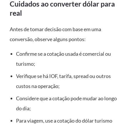
Cuidados ao converter dólar para
real
Antes de tomar decisão com base em uma
conversão, observe alguns pontos:
Confirme se a cotação usada é comercial ou
turismo;
Verifique se há IOF, tarifa, spread ou outros
custos na operação;
Considere que a cotação pode mudar ao longo
do dia;
Para viagem, use a cotação do dólar turismo