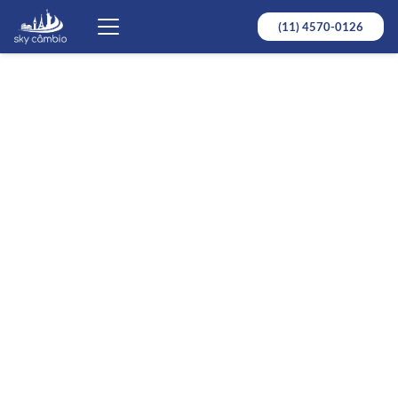
(11) 4570-0126