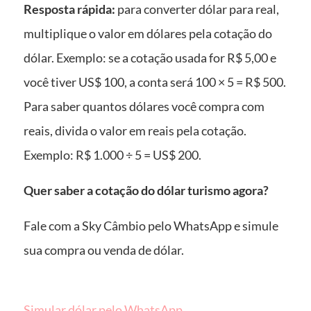
Resposta rápida:
para converter dólar para real,
multiplique o valor em dólares pela cotação do
dólar. Exemplo: se a cotação usada for R$ 5,00 e
você tiver US$ 100, a conta será 100 × 5 = R$ 500.
Para saber quantos dólares você compra com
reais, divida o valor em reais pela cotação.
Exemplo: R$ 1.000 ÷ 5 = US$ 200.
Quer saber a cotação do dólar turismo agora?
Fale com a Sky Câmbio pelo WhatsApp e simule
sua compra ou venda de dólar.
Simular dólar pelo WhatsApp