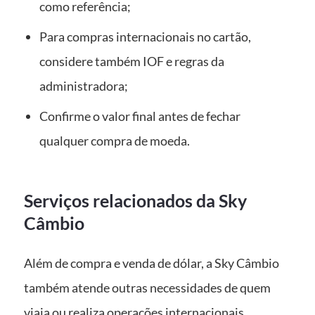
como referência;
Para compras internacionais no cartão,
considere também IOF e regras da
administradora;
Confirme o valor final antes de fechar
qualquer compra de moeda.
Serviços relacionados da Sky
Câmbio
Além de compra e venda de dólar, a Sky Câmbio
também atende outras necessidades de quem
viaja ou realiza operações internacionais.