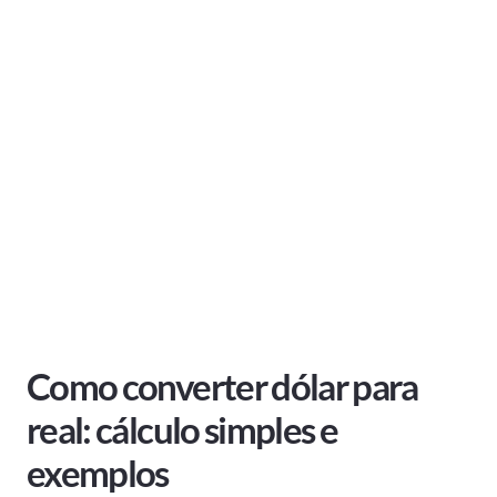
Como converter dólar para
real: cálculo simples e
exemplos