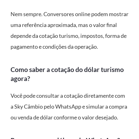
Nem sempre. Conversores online podem mostrar
uma referência aproximada, mas o valor final
depende da cotação turismo, impostos, forma de
pagamento e condições da operação.
Como saber a cotação do dólar turismo
agora?
Você pode consultar a cotação diretamente com
a Sky Câmbio pelo WhatsApp e simular a compra
ou venda de dólar conforme o valor desejado.