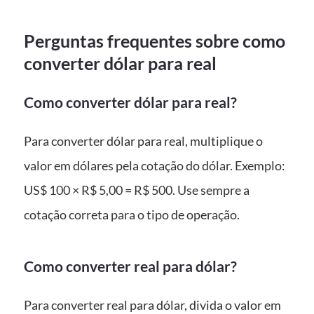
Perguntas frequentes sobre como
converter dólar para real
Como converter dólar para real?
Para converter dólar para real, multiplique o
valor em dólares pela cotação do dólar. Exemplo:
US$ 100 × R$ 5,00 = R$ 500. Use sempre a
cotação correta para o tipo de operação.
Como converter real para dólar?
Para converter real para dólar, divida o valor em