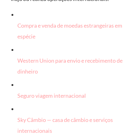
Compra e venda de moedas estrangeiras em
espécie
Western Union para envio e recebimento de
dinheiro
Seguro viagem internacional
Sky Câmbio — casa de câmbio e serviços
internacionais