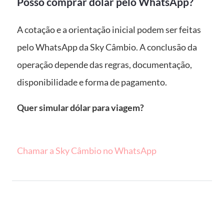
Posso comprar dólar pelo WhatsApp?
A cotação e a orientação inicial podem ser feitas
pelo WhatsApp da Sky Câmbio. A conclusão da
operação depende das regras, documentação,
disponibilidade e forma de pagamento.
Quer simular dólar para viagem?
Chamar a Sky Câmbio no WhatsApp