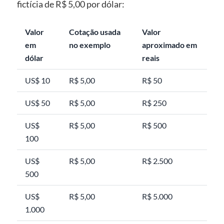
fictícia de R$ 5,00 por dólar:
Valor
Cotação usada
Valor
em
no exemplo
aproximado em
dólar
reais
US$ 10
R$ 5,00
R$ 50
US$ 50
R$ 5,00
R$ 250
US$
R$ 5,00
R$ 500
100
US$
R$ 5,00
R$ 2.500
500
US$
R$ 5,00
R$ 5.000
1.000