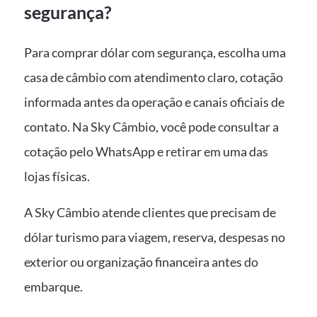
segurança?
Para comprar dólar com segurança, escolha uma
casa de câmbio com atendimento claro, cotação
informada antes da operação e canais oficiais de
contato. Na Sky Câmbio, você pode consultar a
cotação pelo WhatsApp e retirar em uma das
lojas físicas.
A Sky Câmbio atende clientes que precisam de
dólar turismo para viagem, reserva, despesas no
exterior ou organização financeira antes do
embarque.