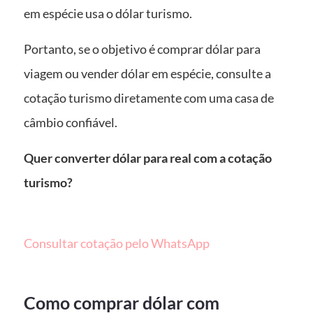
em espécie usa o dólar turismo.
Portanto, se o objetivo é comprar dólar para
viagem ou vender dólar em espécie, consulte a
cotação turismo diretamente com uma casa de
câmbio confiável.
Quer converter dólar para real com a cotação
turismo?
Consultar cotação pelo WhatsApp
Como comprar dólar com