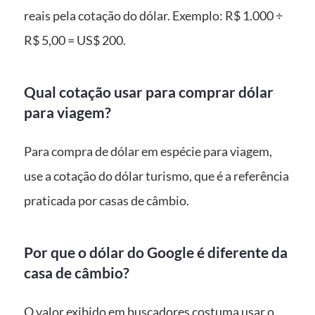
reais pela cotação do dólar. Exemplo: R$ 1.000 ÷
R$ 5,00 = US$ 200.
Qual cotação usar para comprar dólar
para viagem?
Para compra de dólar em espécie para viagem,
use a cotação do dólar turismo, que é a referência
praticada por casas de câmbio.
Por que o dólar do Google é diferente da
casa de câmbio?
O valor exibido em buscadores costuma usar o