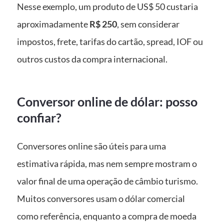
Nesse exemplo, um produto de US$ 50 custaria
aproximadamente
R$ 250
, sem considerar
impostos, frete, tarifas do cartão, spread, IOF ou
outros custos da compra internacional.
Conversor online de dólar: posso
confiar?
Conversores online são úteis para uma
estimativa rápida, mas nem sempre mostram o
valor final de uma operação de câmbio turismo.
Muitos conversores usam o dólar comercial
como referência, enquanto a compra de moeda