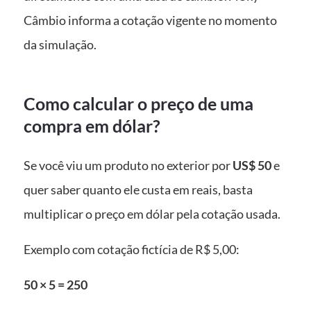
Câmbio informa a cotação vigente no momento
da simulação.
Como calcular o preço de uma
compra em dólar?
Se você viu um produto no exterior por
US$ 50
e
quer saber quanto ele custa em reais, basta
multiplicar o preço em dólar pela cotação usada.
Exemplo com cotação fictícia de R$ 5,00:
50 × 5 = 250