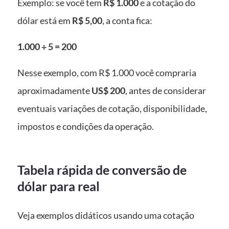
Exemplo: se você tem
R$ 1.000
e a cotação do
dólar está em
R$ 5,00
, a conta fica:
1.000 ÷ 5 = 200
Nesse exemplo, com R$ 1.000 você compraria
aproximadamente
US$ 200
, antes de considerar
eventuais variações de cotação, disponibilidade,
impostos e condições da operação.
Tabela rápida de conversão de
dólar para real
Veja exemplos didáticos usando uma cotação