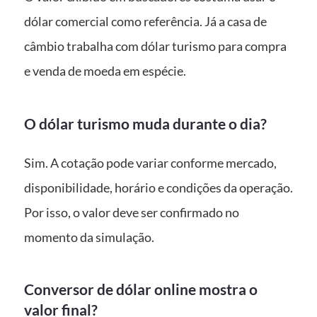
dólar comercial como referência. Já a casa de
câmbio trabalha com dólar turismo para compra
e venda de moeda em espécie.
O dólar turismo muda durante o dia?
Sim. A cotação pode variar conforme mercado,
disponibilidade, horário e condições da operação.
Por isso, o valor deve ser confirmado no
momento da simulação.
Conversor de dólar online mostra o
valor final?