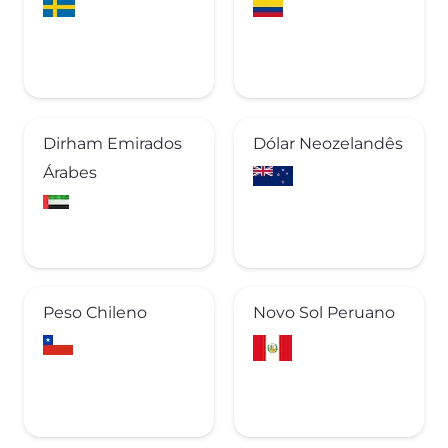
Dirham Emirados
Dólar Neozelandês
Árabes
Peso Chileno
Novo Sol Peruano