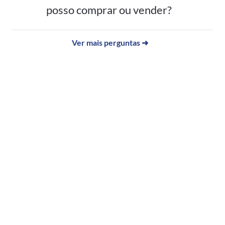
posso comprar ou vender?
Ver mais perguntas ➜