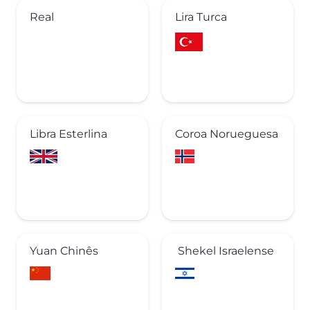
Real
Lira Turca
Libra Esterlina
Coroa Norueguesa
Yuan Chinês
Shekel Israelense