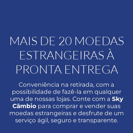
MAIS DE 20 MOEDAS
ESTRANGEIRAS À
PRONTA ENTREGA
Conveniência na retirada, com a
possibilidade de fazê-la em qualquer
uma de nossas lojas. Conte com a
Sky
Câmbio
para comprar e vender suas
moedas estrangeiras e desfrute de um
serviço ágil, seguro e transparente.