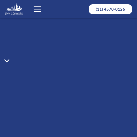
(11) 4570-0126