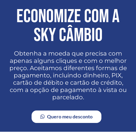
ECONOMIZE COM A
SKY CÂMBIO
Obtenha a moeda que precisa com
apenas alguns cliques e com o melhor
preço. Aceitamos diferentes formas de
pagamento, incluindo dinheiro, PIX,
cartão de débito e cartão de crédito,
com a opção de pagamento à vista ou
parcelado.
Quero meu desconto