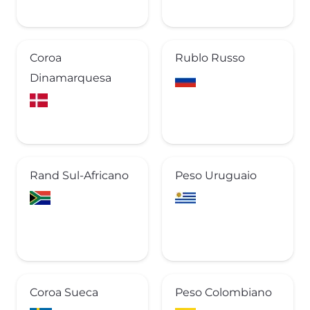
Coroa
Rublo Russo
Dinamarquesa
Rand Sul-Africano
Peso Uruguaio
Coroa Sueca
Peso Colombiano