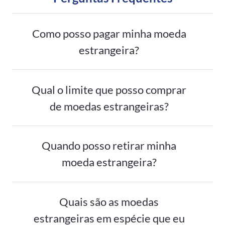
Como posso pagar minha moeda
estrangeira?
Qual o limite que posso comprar
de moedas estrangeiras?
Quando posso retirar minha
moeda estrangeira?
Quais são as moedas
estrangeiras em espécie que eu