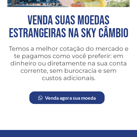
VENDA SUAS MOEDAS
ESTRANGEIRAS NA SKY CÂMBIO
Temos a melhor cotação do mercado e
te pagamos como você preferir: em
dinheiro ou diretamente na sua conta
corrente, sem burocracia e sem
custos adicionais.
Venda agora sua moeda