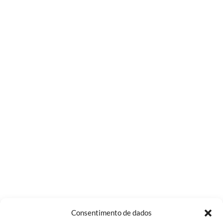
Consentimento de dados