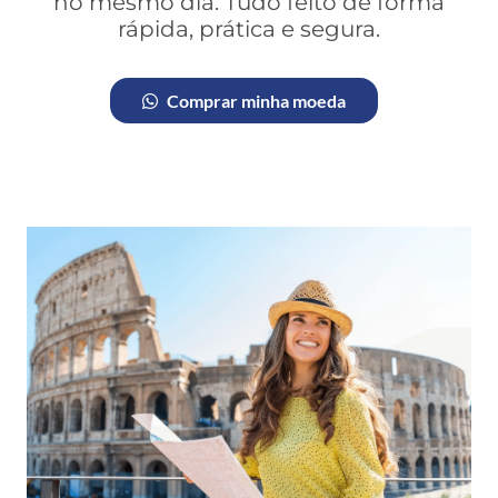
no mesmo dia. Tudo feito de forma
rápida, prática e segura.
Comprar minha moeda