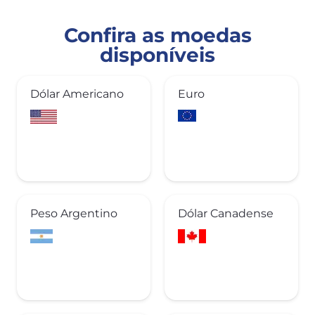
Confira as moedas
disponíveis
Dólar Americano
Euro
Peso Argentino
Dólar Canadense