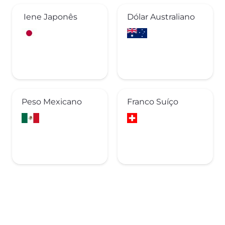
Iene Japonês
Dólar Australiano
Peso Mexicano
Franco Suíço