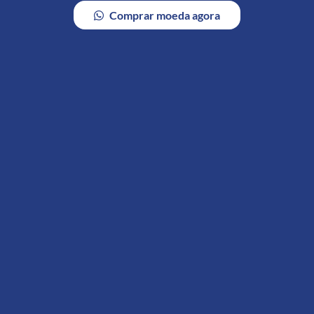
Comprar moeda agora