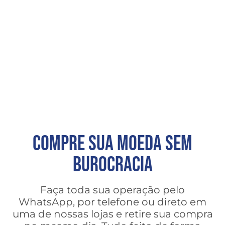
COMPRE SUA MOEDA SEM
BUROCRACIA
Faça toda sua operação pelo
WhatsApp, por telefone ou direto em
uma de nossas lojas e retire sua compra