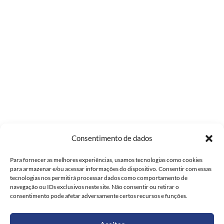
Consentimento de dados
Para fornecer as melhores experiências, usamos tecnologias como cookies
para armazenar e/ou acessar informações do dispositivo. Consentir com essas
tecnologias nos permitirá processar dados como comportamento de
navegação ou IDs exclusivos neste site. Não consentir ou retirar o
consentimento pode afetar adversamente certos recursos e funções.