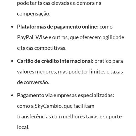
pode ter taxas elevadas e demora na
compensação.
Plataformas de pagamento online:
como
PayPal, Wise e outras, que oferecem agilidade
e taxas competitivas.
Cartão de crédito internacional:
prático para
valores menores, mas pode ter limites e taxas
de conversão.
Pagamento via empresas especializadas:
como a SkyCambio, que facilitam
transferências com melhores taxas e suporte
local.