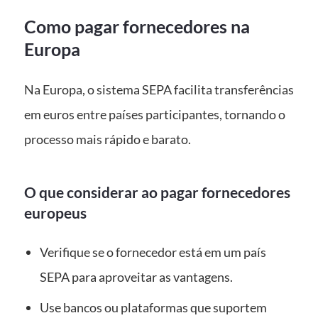
Como pagar fornecedores na
Europa
Na Europa, o sistema SEPA facilita transferências
em euros entre países participantes, tornando o
processo mais rápido e barato.
O que considerar ao pagar fornecedores
europeus
Verifique se o fornecedor está em um país
SEPA para aproveitar as vantagens.
Use bancos ou plataformas que suportem