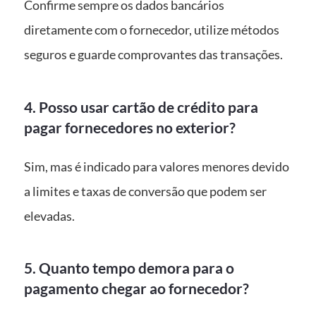
Confirme sempre os dados bancários
diretamente com o fornecedor, utilize métodos
seguros e guarde comprovantes das transações.
4. Posso usar cartão de crédito para
pagar fornecedores no exterior?
Sim, mas é indicado para valores menores devido
a limites e taxas de conversão que podem ser
elevadas.
5. Quanto tempo demora para o
pagamento chegar ao fornecedor?