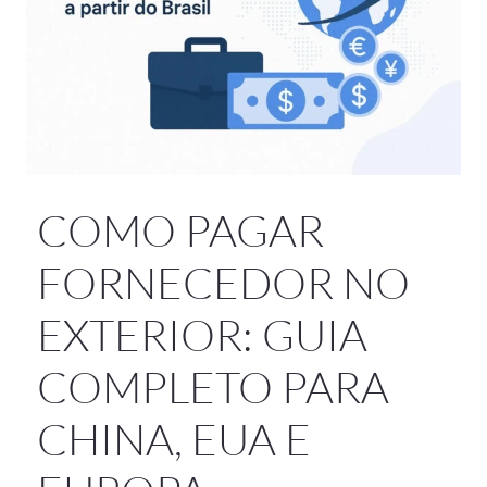
COMO PAGAR
FORNECEDOR NO
EXTERIOR: GUIA
COMPLETO PARA
CHINA, EUA E