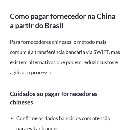
Como pagar fornecedor na China
a partir do Brasil
Para fornecedores chineses, o método mais
comum é a transferência bancária via SWIFT, mas
existem alternativas que podem reduzir custos e
agilizar o processo.
Cuidados ao pagar fornecedores
chineses
Confirme os dados bancários com atenção
para evitar fraudes.