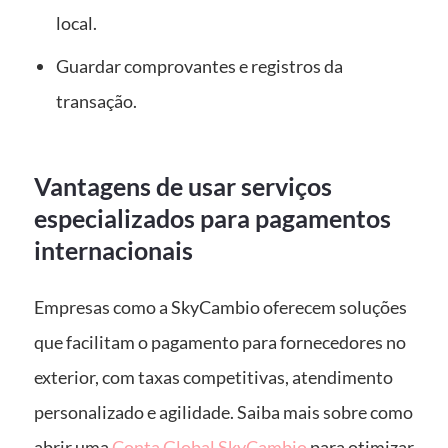
local.
Guardar comprovantes e registros da
transação.
Vantagens de usar serviços
especializados para pagamentos
internacionais
Empresas como a SkyCambio oferecem soluções
que facilitam o pagamento para fornecedores no
exterior, com taxas competitivas, atendimento
personalizado e agilidade. Saiba mais sobre como
abrir uma
Conta Global SkyCambio
para otimizar