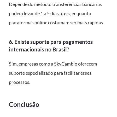
Depende do método: transferências bancárias
podem levar de 1 a 5 dias úteis, enquanto
plataformas online costumam ser mais rápidas.
6. Existe suporte para pagamentos
internacionais no Brasil?
Sim, empresas como a SkyCambio oferecem
suporte especializado para facilitar esses
processos.
Conclusão