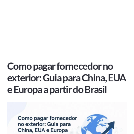
Como pagar fornecedor no
exterior: Guia para China, EUA
e Europa a partir do Brasil