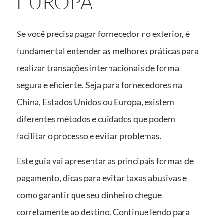
EUROPA
Se você precisa pagar fornecedor no exterior, é
fundamental entender as melhores práticas para
realizar transações internacionais de forma
segura e eficiente. Seja para fornecedores na
China, Estados Unidos ou Europa, existem
diferentes métodos e cuidados que podem
facilitar o processo e evitar problemas.
Este guia vai apresentar as principais formas de
pagamento, dicas para evitar taxas abusivas e
como garantir que seu dinheiro chegue
corretamente ao destino. Continue lendo para