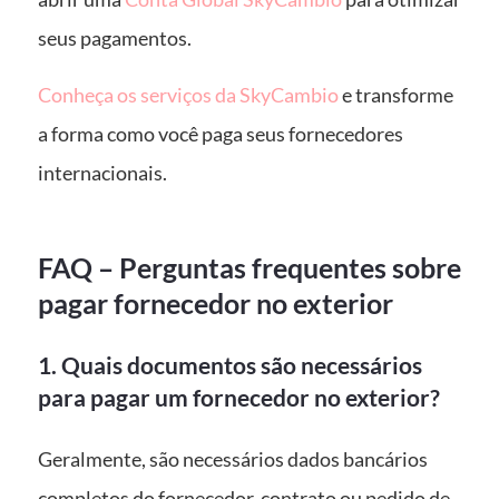
seus pagamentos.
Conheça os serviços da SkyCambio
e transforme
a forma como você paga seus fornecedores
internacionais.
FAQ – Perguntas frequentes sobre
pagar fornecedor no exterior
1. Quais documentos são necessários
para pagar um fornecedor no exterior?
Geralmente, são necessários dados bancários
completos do fornecedor, contrato ou pedido de