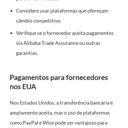
Considere usar plataformas que ofereçam
câmbio competitivo.
Verifique se o fornecedor aceita pagamentos
via Alibaba Trade Assurance ou outras
garantias.
Pagamentos para fornecedores
nos EUA
Nos Estados Unidos, a transferência bancária é
amplamente aceita, mas o uso de plataformas
como PayPal e Wise pode ser vantajoso para