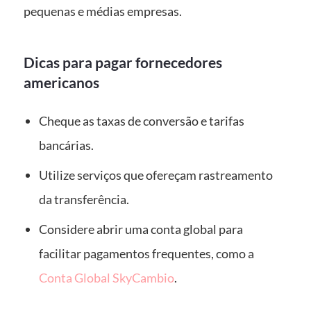
pequenas e médias empresas.
Dicas para pagar fornecedores
americanos
Cheque as taxas de conversão e tarifas
bancárias.
Utilize serviços que ofereçam rastreamento
da transferência.
Considere abrir uma conta global para
facilitar pagamentos frequentes, como a
Conta Global SkyCambio
.