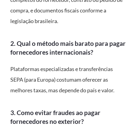
compra, e documentos fiscais conforme a
legislação brasileira.
2. Qual o método mais barato para pagar
fornecedores internacionais?
Plataformas especializadas e transferências
SEPA (para Europa) costumam oferecer as
melhores taxas, mas depende do país e valor.
3. Como evitar fraudes ao pagar
fornecedores no exterior?