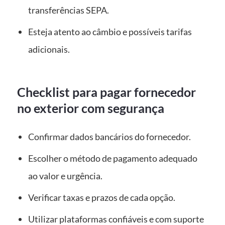
transferências SEPA.
Esteja atento ao câmbio e possíveis tarifas
adicionais.
Checklist para pagar fornecedor
no exterior com segurança
Confirmar dados bancários do fornecedor.
Escolher o método de pagamento adequado
ao valor e urgência.
Verificar taxas e prazos de cada opção.
Utilizar plataformas confiáveis e com suporte