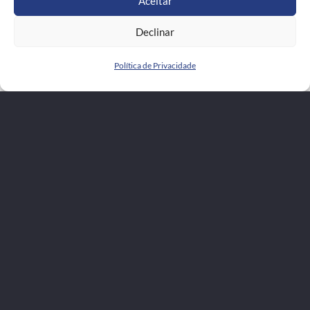
Aceitar
Declinar
Política de Privacidade