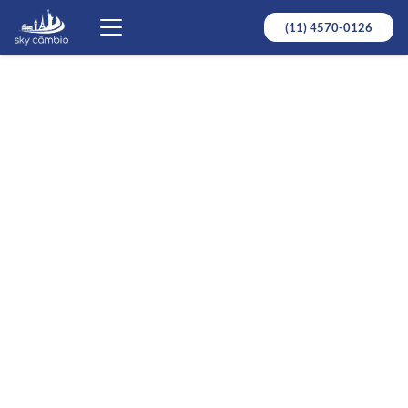
(11) 4570-0126