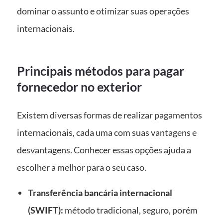
dominar o assunto e otimizar suas operações
internacionais.
Principais métodos para pagar
fornecedor no exterior
Existem diversas formas de realizar pagamentos
internacionais, cada uma com suas vantagens e
desvantagens. Conhecer essas opções ajuda a
escolher a melhor para o seu caso.
Transferência bancária internacional
(SWIFT):
método tradicional, seguro, porém