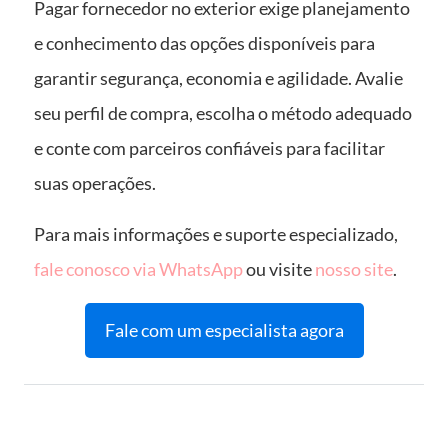
Pagar fornecedor no exterior exige planejamento
e conhecimento das opções disponíveis para
garantir segurança, economia e agilidade. Avalie
seu perfil de compra, escolha o método adequado
e conte com parceiros confiáveis para facilitar
suas operações.
Para mais informações e suporte especializado,
fale conosco via WhatsApp
ou visite
nosso site
.
Fale com um especialista agora