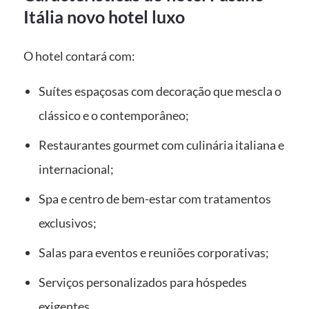
Itália novo hotel luxo
O hotel contará com:
Suítes espaçosas com decoração que mescla o
clássico e o contemporâneo;
Restaurantes gourmet com culinária italiana e
internacional;
Spa e centro de bem-estar com tratamentos
exclusivos;
Salas para eventos e reuniões corporativas;
Serviços personalizados para hóspedes
exigentes.