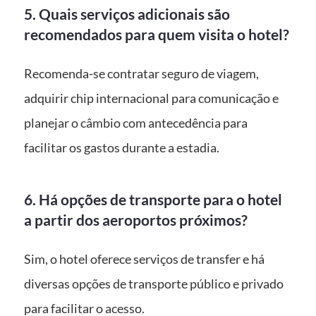
5. Quais serviços adicionais são
recomendados para quem visita o hotel?
Recomenda-se contratar seguro de viagem,
adquirir chip internacional para comunicação e
planejar o câmbio com antecedência para
facilitar os gastos durante a estadia.
6. Há opções de transporte para o hotel
a partir dos aeroportos próximos?
Sim, o hotel oferece serviços de transfer e há
diversas opções de transporte público e privado
para facilitar o acesso.