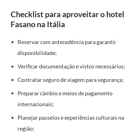
Checklist para aproveitar o hotel
Fasano na Itália
Reservar com antecedência para garantir
disponibilidade;
Verificar documentação e vistos necessários;
Contratar seguro de viagem para segurança;
Preparar câmbio e meios de pagamento
internacionais;
Planejar passeios e experiências culturais na
região;