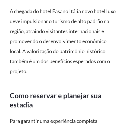
A chegada do hotel Fasano Itália novo hotel luxo
deve impulsionar o turismo de alto padrão na
região, atraindo visitantes internacionais e
promovendo o desenvolvimento econômico
local. A valorização do patrimônio histórico
também é um dos benefícios esperados com o
projeto.
Como reservar e planejar sua
estadia
Para garantir uma experiência completa,