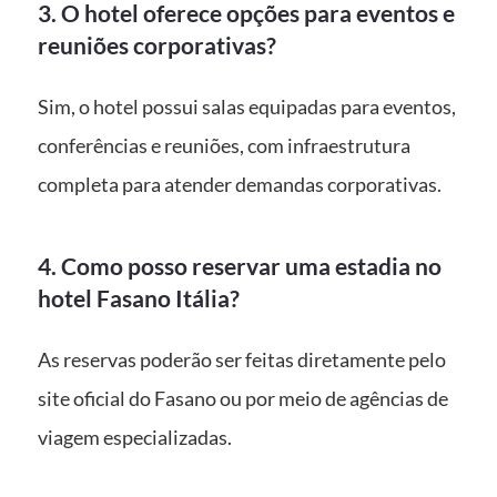
3. O hotel oferece opções para eventos e
reuniões corporativas?
Sim, o hotel possui salas equipadas para eventos,
conferências e reuniões, com infraestrutura
completa para atender demandas corporativas.
4. Como posso reservar uma estadia no
hotel Fasano Itália?
As reservas poderão ser feitas diretamente pelo
site oficial do Fasano ou por meio de agências de
viagem especializadas.