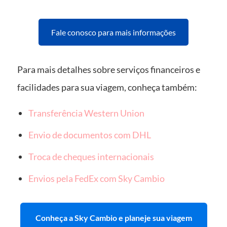
Fale conosco para mais informações
Para mais detalhes sobre serviços financeiros e
facilidades para sua viagem, conheça também:
Transferência Western Union
Envio de documentos com DHL
Troca de cheques internacionais
Envios pela FedEx com Sky Cambio
Conheça a Sky Cambio e planeje sua viagem