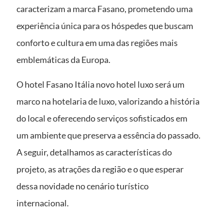
caracterizam a marca Fasano, prometendo uma
experiência única para os hóspedes que buscam
conforto e cultura em uma das regiões mais
emblemáticas da Europa.
O hotel Fasano Itália novo hotel luxo será um
marco na hotelaria de luxo, valorizando a história
do local e oferecendo serviços sofisticados em
um ambiente que preserva a essência do passado.
A seguir, detalhamos as características do
projeto, as atrações da região e o que esperar
dessa novidade no cenário turístico
internacional.