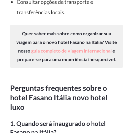
Consultar opções de transporte e
transferências locais.
Quer saber mais sobre como organizar sua
viagem para o novo hotel Fasano na Itália? Visite
nosso
guia completo de viagem internacional
e
prepare-se para uma experiência inesquecível.
Perguntas frequentes sobre o
hotel Fasano Itália novo hotel
luxo
1. Quando será inaugurado o hotel
Fasano na Itália?