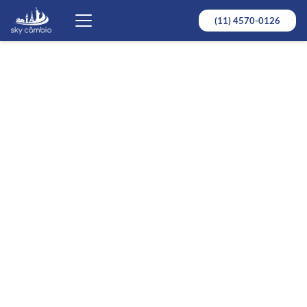
(11) 4570-0126