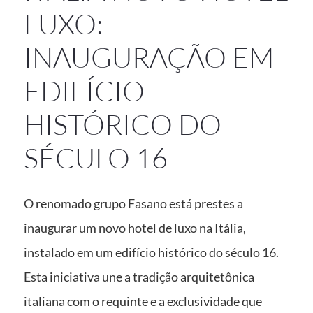
LUXO:
INAUGURAÇÃO EM
EDIFÍCIO
HISTÓRICO DO
SÉCULO 16
O renomado grupo Fasano está prestes a
inaugurar um novo hotel de luxo na Itália,
instalado em um edifício histórico do século 16.
Esta iniciativa une a tradição arquitetônica
italiana com o requinte e a exclusividade que