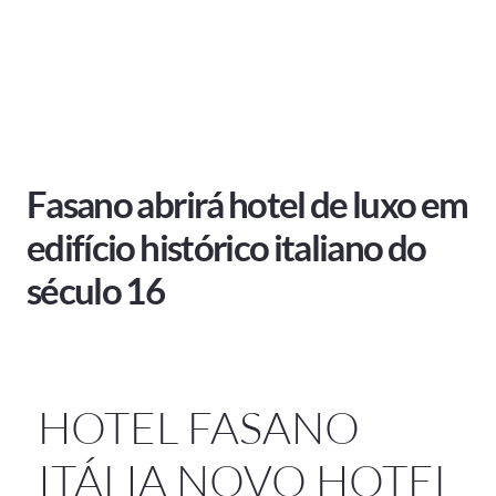
Fasano abrirá hotel de luxo em
edifício histórico italiano do
século 16
HOTEL FASANO
ITÁLIA NOVO HOTEL