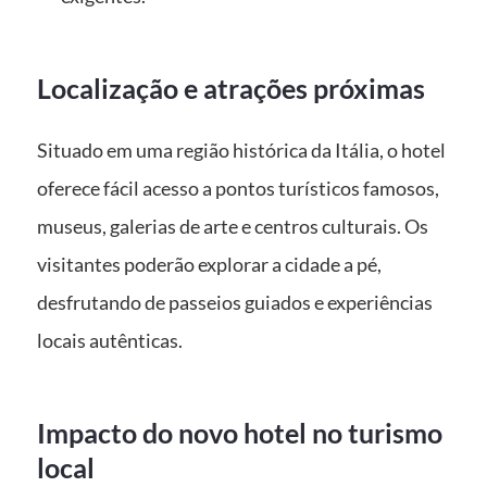
Localização e atrações próximas
Situado em uma região histórica da Itália, o hotel
oferece fácil acesso a pontos turísticos famosos,
museus, galerias de arte e centros culturais. Os
visitantes poderão explorar a cidade a pé,
desfrutando de passeios guiados e experiências
locais autênticas.
Impacto do novo hotel no turismo
local