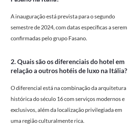
A inauguração está prevista para o segundo
semestre de 2024, com datas específicas a serem
confirmadas pelo grupo Fasano.
2. Quais são os diferenciais do hotel em
relação a outros hotéis de luxo na Itália?
O diferencial está na combinação da arquitetura
histórica do século 16 com serviços modernos e
exclusivos, além da localização privilegiada em
uma região culturalmente rica.