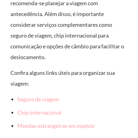
recomenda-se planejar a viagem com
antecedência. Além disso, é importante
considerar serviços complementares como
seguro de viagem, chip internacional para
comunicação e opções de câmbio para facilitar o
deslocamento.
Confira alguns links úteis para organizar sua
viagem:
Seguro de viagem
Chip internacional
Moedas estrangeiras em espécie