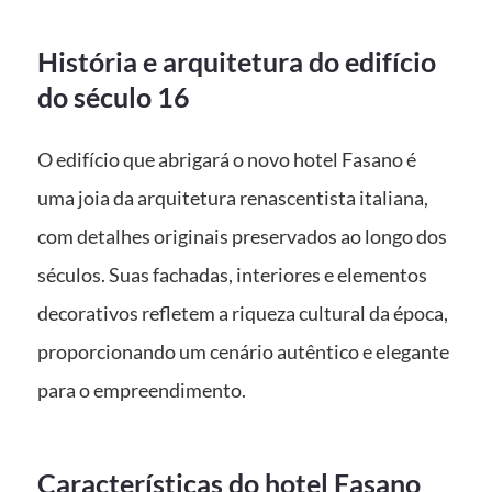
História e arquitetura do edifício
do século 16
O edifício que abrigará o novo hotel Fasano é
uma joia da arquitetura renascentista italiana,
com detalhes originais preservados ao longo dos
séculos. Suas fachadas, interiores e elementos
decorativos refletem a riqueza cultural da época,
proporcionando um cenário autêntico e elegante
para o empreendimento.
Características do hotel Fasano