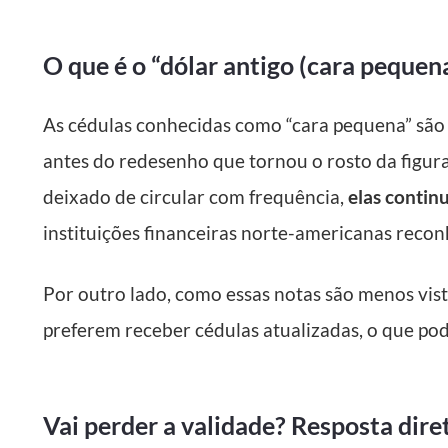
O que é o “dólar antigo (cara pequen
As cédulas conhecidas como “cara pequena” são
antes do redesenho que tornou o rosto da figur
deixado de circular com frequência,
elas contin
instituições financeiras norte-americanas reco
Por outro lado, como essas notas são menos vist
preferem receber cédulas atualizadas, o que pod
Vai perder a validade? Resposta dire