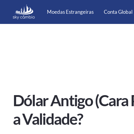
Moedas Estrangeiras
Conta Global
Dólar Antigo (Cara
a Validade?