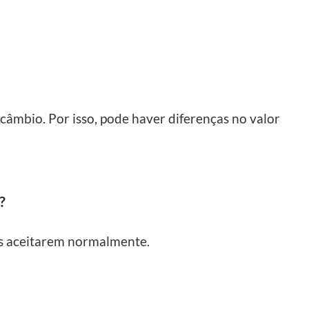
câmbio. Por isso, pode haver diferenças no valor
?
os aceitarem normalmente.