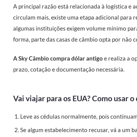
A principal razão está relacionada à logística 
circulam mais, existe uma etapa adicional para 
algumas instituições exigem volume mínimo para
forma, parte das casas de câmbio opta por não 
A Sky Câmbio compra dólar antigo
e realiza a 
prazo, cotação e documentação necessária.
Vai viajar para os EUA? Como usar o 
Leve as cédulas normalmente, pois continuam
Se algum estabelecimento recusar, vá a um b