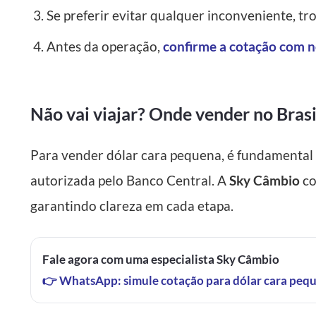
Se preferir evitar qualquer inconveniente, t
Antes da operação,
confirme a cotação com n
Não vai viajar? Onde vender no Brasi
Para vender dólar cara pequena, é fundamental
autorizada pelo Banco Central. A
Sky Câmbio
co
garantindo clareza em cada etapa.
Fale agora com uma especialista Sky Câmbio
👉 WhatsApp: simule cotação para dólar cara peq