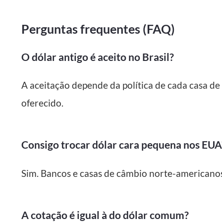
Perguntas frequentes (FAQ)
O dólar antigo é aceito no Brasil?
A aceitação depende da política de cada casa de 
oferecido.
Consigo trocar dólar cara pequena nos EUA
Sim. Bancos e casas de câmbio norte-american
A cotação é igual à do dólar comum?