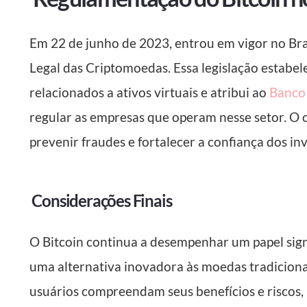
Em 22 de junho de 2023, entrou em vigor no Bra
Legal das Criptomoedas. Essa legislação estabele
relacionados a ativos virtuais e atribui ao
Banco 
regular as empresas que operam nesse setor. O o
prevenir fraudes e fortalecer a confiança dos i
Considerações Finais
O Bitcoin continua a desempenhar um papel signi
uma alternativa inovadora às moedas tradicionai
usuários compreendam seus benefícios e riscos,