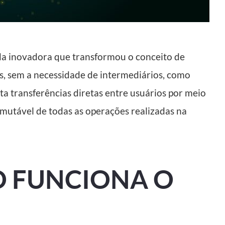
 inovadora que transformou o conceito de
s, sem a necessidade de intermediários, como
ta transferências diretas entre usuários por meio
imutável de todas as operações realizadas na
O FUNCIONA O