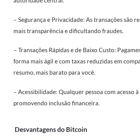
autoridade central.
– Segurança e Privacidade: As transações são re
mais transparência e dificultando fraudes.
– Transações Rápidas e de Baixo Custo: Pagamen
forma mais ágil e com taxas reduzidas em compa
resumo, mais barato para você.
– Acessibilidade: Qualquer pessoa com acesso à i
promovendo inclusão financeira.
Desvantagens do Bitcoin