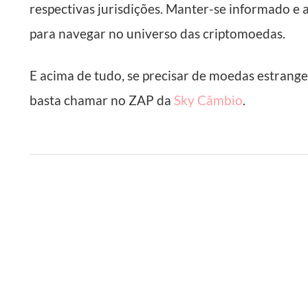
respectivas jurisdições. Manter-se informado e 
para navegar no universo das criptomoedas.
E acima de tudo, se precisar de moedas estrang
basta chamar no ZAP da
Sky Câmbio
.