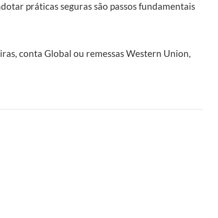
adotar práticas seguras são passos fundamentais
eiras, conta Global ou remessas Western Union,