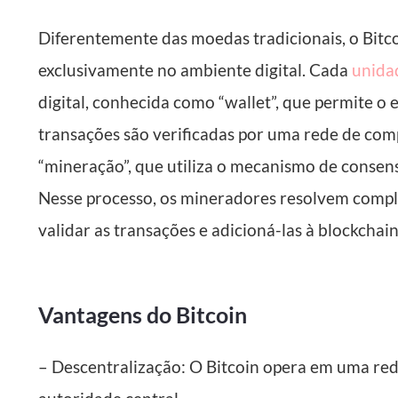
Diferentemente das moedas tradicionais, o Bitcoi
exclusivamente no ambiente digital. Cada
unida
digital, conhecida como “wallet”, que permite o
transações são verificadas por uma rede de c
“mineração”, que utiliza o mecanismo de consen
Nesse processo, os mineradores resolvem comp
validar as transações e adicioná-las à blockchain
Vantagens do Bitcoin
– Descentralização: O Bitcoin opera em uma red