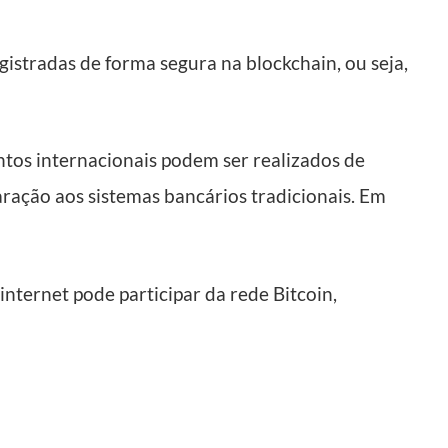
gistradas de forma segura na blockchain, ou seja,
tos internacionais podem ser realizados de
ração aos sistemas bancários tradicionais. Em
nternet pode participar da rede Bitcoin,