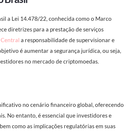
sil a Lei 14.478/22, conhecida como o Marco
ce diretrizes para a prestação de serviços
Central
a responsabilidade de supervisionar e
bjetivo é aumentar a segurança jurídica, ou seja,
nvestidores no mercado de criptomoedas.
ficativo no cenário financeiro global, oferecendo
s. No entanto, é essencial que investidores e
 bem como as implicações regulatórias em suas