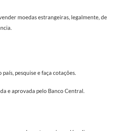
vender moedas estrangeiras, legalmente, de
ncia.
 país, pesquise e faça cotações.
da e aprovada pelo Banco Central.