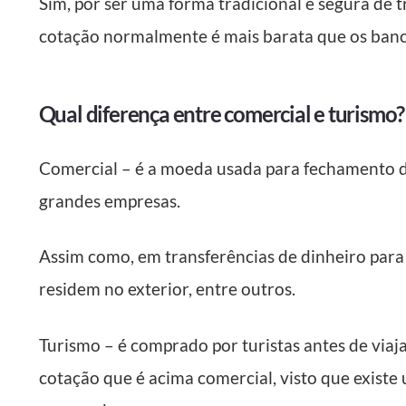
Sim, por ser uma forma tradicional e segura de t
cotação normalmente é mais barata que os banc
Qual diferença entre comercial e turismo?
Comercial – é a moeda usada para fechamento d
grandes empresas.
Assim como, em transferências de dinheiro para 
residem no exterior, entre outros.
Turismo – é comprado por turistas antes de viaja
cotação que é acima comercial, visto que existe