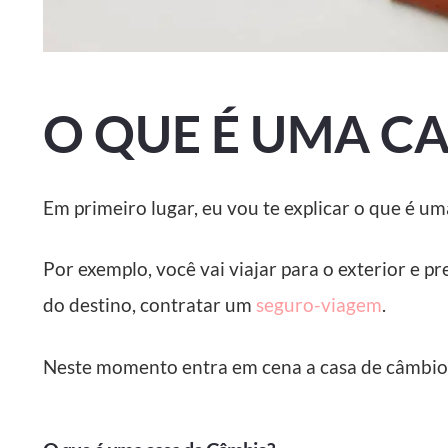
O QUE É UMA C
Em primeiro lugar, eu vou te explicar o que é um
Por exemplo, você vai viajar para o exterior e p
do destino, contratar um
seguro-viagem
.
Neste momento entra em cena a casa de câmbio