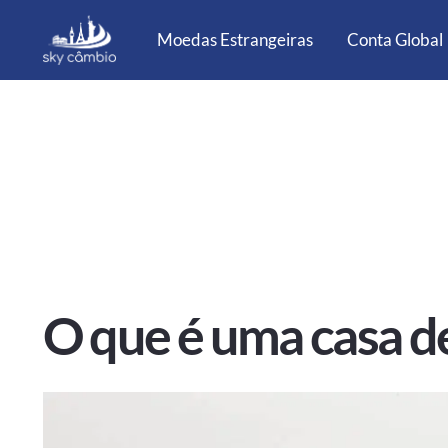
Moedas Estrangeiras
Conta Global
O que é uma casa d