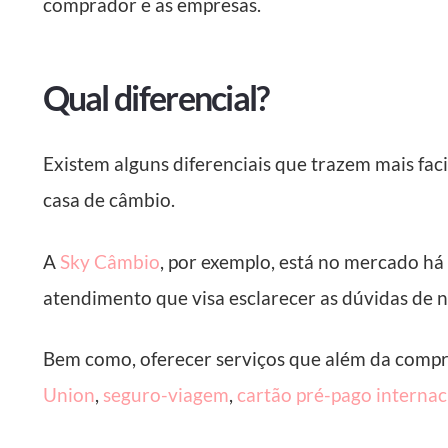
comprador e as empresas.
Qual diferencial?
Existem alguns diferenciais que trazem mais f
casa de câmbio.
A
Sky Câmbio
, por exemplo, está no mercado há
atendimento que visa esclarecer as dúvidas de n
Bem como, oferecer serviços que além da comp
Union
,
seguro-viagem
,
cartão pré-pago internac