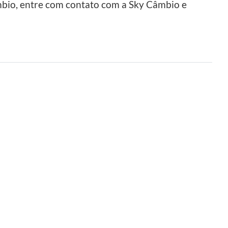
mbio, entre com contato com a Sky Câmbio e