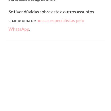
Se tiver dúvidas sobre este e outros assuntos
chame uma de
nossas especialistas pelo
WhatsApp
.