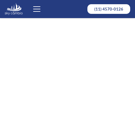
(11) 4570-0126