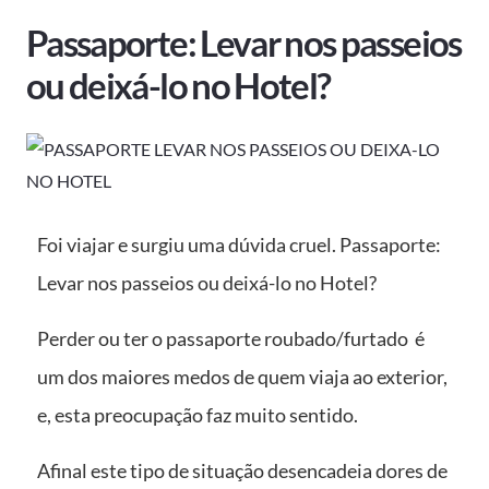
Passaporte: Levar nos passeios
ou deixá-lo no Hotel?
Foi viajar e surgiu uma dúvida cruel. Passaporte:
Levar nos passeios ou deixá-lo no Hotel?
Perder ou ter o passaporte roubado/furtado é
um dos maiores medos de quem viaja ao exterior,
e, esta preocupação faz muito sentido.
Afinal este tipo de situação desencadeia dores de