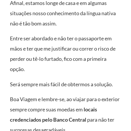
Afinal, estamos longe de casa e em algumas
situações nosso conhecimento da língua nativa
não é tão bom assim.
Entre ser abordado e não ter o passaporte em
mãos e ter que me justificar ou correr o risco de
perder ou tê-lo furtado, fico com a primeira
opção.
Será sempre mais fácil de obtermos a solução.
Boa Viagem e lembre-se, ao viajar para o exterior
sempre compre suas moedas em
locais
credenciados pelo Banco Central
para não ter
surpresas desagradáveis.