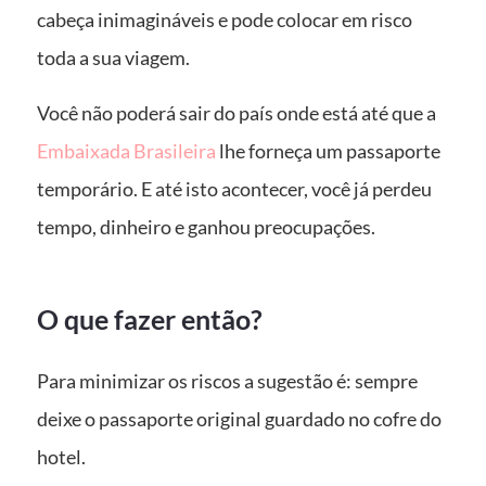
cabeça inimagináveis e pode colocar em risco
toda a sua viagem.
Você não poderá sair do país onde está até que a
Embaixada Brasileira
lhe forneça um passaporte
temporário. E até isto acontecer, você já perdeu
tempo, dinheiro e ganhou preocupações.
O que fazer então?
Para minimizar os riscos a sugestão é: sempre
deixe o passaporte original guardado no cofre do
hotel.