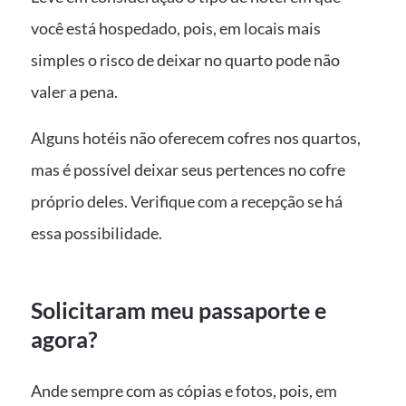
você está hospedado, pois, em locais mais
simples o risco de deixar no quarto pode não
valer a pena.
Alguns hotéis não oferecem cofres nos quartos,
mas é possível deixar seus pertences no cofre
próprio deles. Verifique com a recepção se há
essa possibilidade.
Solicitaram meu passaporte e
agora?
Ande sempre com as cópias e fotos, pois, em