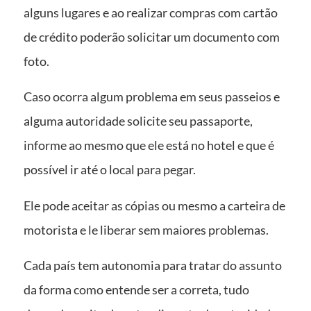
alguns lugares e ao realizar compras com cartão
de crédito poderão solicitar um documento com
foto.
Caso ocorra algum problema em seus passeios e
alguma autoridade solicite seu passaporte,
informe ao mesmo que ele está no hotel e que é
possível ir até o local para pegar.
Ele pode aceitar as cópias ou mesmo a carteira de
motorista e le liberar sem maiores problemas.
Cada país tem autonomia para tratar do assunto
da forma como entende ser a correta, tudo