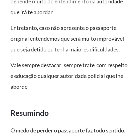
depende muito do entendimento da autoridade
que irá te abordar.
Entretanto, caso não apresente o passaporte
original entendemos que será muito improvável
que seja detido ou tenha maiores dificuldades.
Vale sempre destacar: sempre trate com respeito
e educação qualquer autoridade policial que lhe
aborde.
Resumindo
O medo de perder o passaporte faz todo sentido.