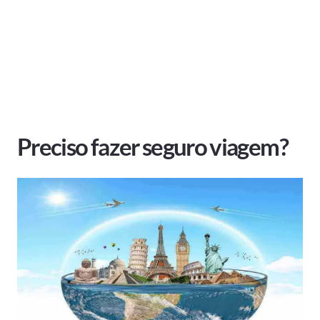
Preciso fazer seguro viagem?