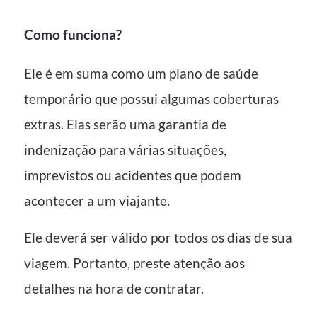
Como funciona?
Ele é em suma como um plano de saúde
temporário que possui algumas coberturas
extras. Elas serão uma garantia de
indenização para várias situações,
imprevistos ou acidentes que podem
acontecer a um viajante.
Ele deverá ser válido por todos os dias de sua
viagem. Portanto, preste atenção aos
detalhes na hora de contratar.