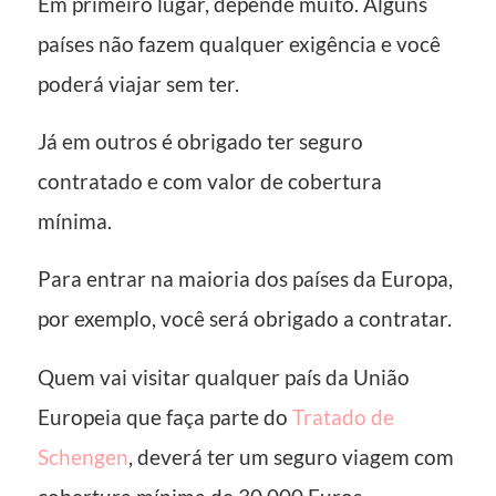
Em primeiro lugar, depende muito. Alguns
países não fazem qualquer exigência e você
poderá viajar sem ter.
Já em outros é obrigado ter seguro
contratado e com valor de cobertura
mínima.
Para entrar na maioria dos países da Europa,
por exemplo, você será obrigado a contratar.
Quem vai visitar qualquer país da União
Europeia que faça parte do
Tratado de
Schengen
, deverá ter um seguro viagem com