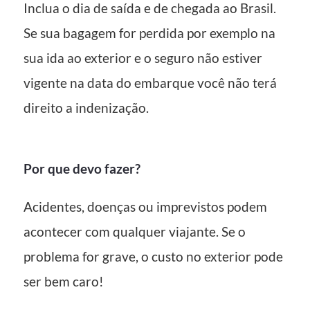
Inclua o dia de saída e de chegada ao Brasil.
Se sua bagagem for perdida por exemplo na
sua ida ao exterior e o seguro não estiver
vigente na data do embarque você não terá
direito a indenização.
Por que devo fazer?
Acidentes, doenças ou imprevistos podem
acontecer com qualquer viajante. Se o
problema for grave, o custo no exterior pode
ser bem caro!