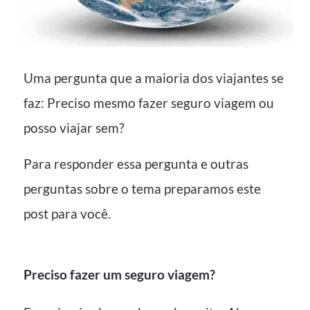
Uma pergunta que a maioria dos viajantes se
faz: Preciso mesmo fazer seguro viagem ou
posso viajar sem?
Para responder essa pergunta e outras
perguntas sobre o tema preparamos este
post para você.
Preciso fazer um seguro viagem?