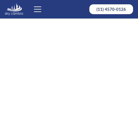
(11) 4570-0126