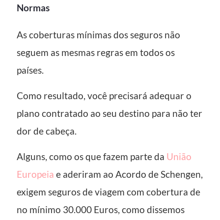
Normas
As coberturas mínimas dos seguros não
seguem as mesmas regras em todos os
países.
Como resultado, você precisará adequar o
plano contratado ao seu destino para não ter
dor de cabeça.
Alguns, como os que fazem parte da
União
Europeia
e aderiram ao Acordo de Schengen,
exigem seguros de viagem com cobertura de
no mínimo 30.000 Euros, como dissemos