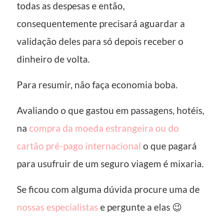
todas as despesas e então,
consequentemente precisará aguardar a
validação deles para só depois receber o
dinheiro de volta.
Para resumir, não faça economia boba.
Avaliando o que gastou em passagens, hotéis,
na
compra da moeda estrangeira ou do
cartão pré-pago internacional
o que pagará
para usufruir de um seguro viagem é mixaria.
Se ficou com alguma dúvida procure uma de
nossas especialistas
e pergunte a elas 😉