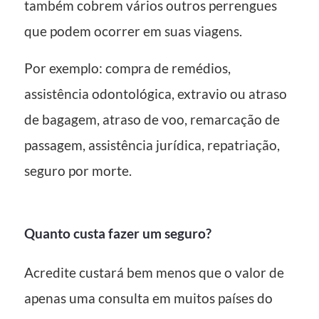
também cobrem vários outros perrengues
que podem ocorrer em suas viagens.
Por exemplo: compra de remédios,
assistência odontológica, extravio ou atraso
de bagagem, atraso de voo, remarcação de
passagem, assistência jurídica, repatriação,
seguro por morte.
Quanto custa fazer um seguro?
Acredite custará bem menos que o valor de
apenas uma consulta em muitos países do