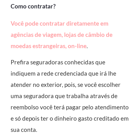
Como contratar?
Você pode contratar diretamente em
agências de viagem, lojas de câmbio de
moedas estrangeiras, on-line
.
Prefira seguradoras conhecidas que
indiquem a rede credenciada que irá lhe
atender no exterior, pois, se você escolher
uma seguradora que trabalha através de
reembolso você terá pagar pelo atendimento
e só depois ter o dinheiro gasto creditado em
sua conta.