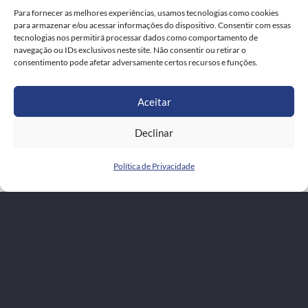
Para fornecer as melhores experiências, usamos tecnologias como cookies
para armazenar e/ou acessar informações do dispositivo. Consentir com essas
tecnologias nos permitirá processar dados como comportamento de
navegação ou IDs exclusivos neste site. Não consentir ou retirar o
consentimento pode afetar adversamente certos recursos e funções.
Aceitar
Declinar
Política de Privacidade