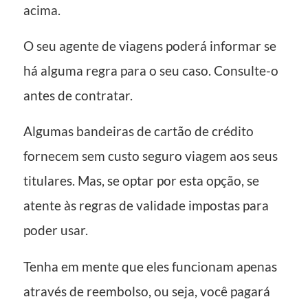
acima.
O seu agente de viagens poderá informar se
há alguma regra para o seu caso. Consulte-o
antes de contratar.
Algumas bandeiras de cartão de crédito
fornecem sem custo seguro viagem aos seus
titulares. Mas, se optar por esta opção, se
atente às regras de validade impostas para
poder usar.
Tenha em mente que eles funcionam apenas
através de reembolso, ou seja, você pagará