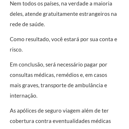
Nem todos os países, na verdade a maioria
deles, atende gratuitamente estrangeiros na
rede de saúde.
Como resultado, você estará por sua conta e
risco.
Em conclusão, será necessário pagar por
consultas médicas, remédios e, em casos
mais graves, transporte de ambulância e
internação.
As apólices de seguro viagem além de ter
cobertura contra eventualidades médicas