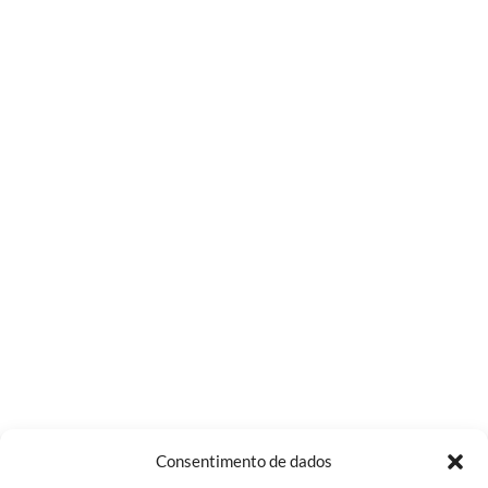
Consentimento de dados