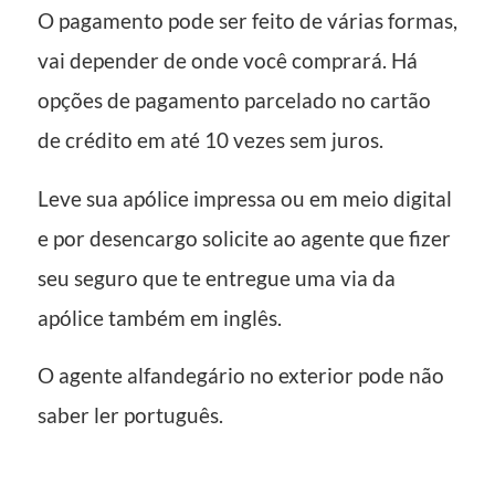
O pagamento pode ser feito de várias formas,
vai depender de onde você comprará. Há
opções de pagamento parcelado no cartão
de crédito em até 10 vezes sem juros.
Leve sua apólice impressa ou em meio digital
e por desencargo solicite ao agente que fizer
seu seguro que te entregue uma via da
apólice também em inglês.
O agente alfandegário no exterior pode não
saber ler português.