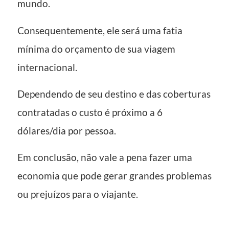
mundo.
Consequentemente, ele será uma fatia
mínima do orçamento de sua viagem
internacional.
Dependendo de seu destino e das coberturas
contratadas o custo é próximo a 6
dólares/dia por pessoa.
Em conclusão, não vale a pena fazer uma
economia que pode gerar grandes problemas
ou prejuízos para o viajante.