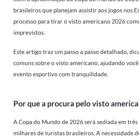
brasileiros que planejam assistir aos jogos nos
processo para tirar o visto americano 2026 com
imprevistos.
Este artigo traz um passo a passo detalhado, dic
comuns sobre o visto americano, ajudando você 
evento esportivo com tranquilidade.
Por que a procura pelo visto ameri
A Copa do Mundo de 2026 será sediada em três pa
milhares de turistas brasileiros. A necessidade 