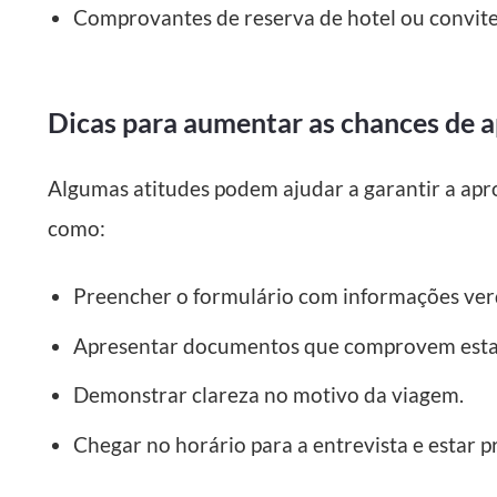
Comprovantes de reserva de hotel ou convite
Dicas para aumentar as chances de a
Algumas atitudes podem ajudar a garantir a apr
como:
Preencher o formulário com informações ver
Apresentar documentos que comprovem estabi
Demonstrar clareza no motivo da viagem.
Chegar no horário para a entrevista e estar 