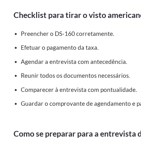
Checklist para tirar o visto america
Preencher o DS-160 corretamente.
Efetuar o pagamento da taxa.
Agendar a entrevista com antecedência.
Reunir todos os documentos necessários.
Comparecer à entrevista com pontualidade.
Guardar o comprovante de agendamento e p
Como se preparar para a entrevista 