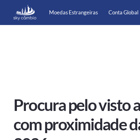
Moedas Estrangeiras
Conta Global
Procura pelo visto 
com proximidade 