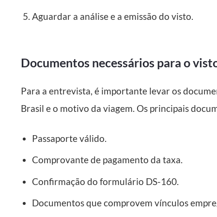
Aguardar a análise e a emissão do visto.
Documentos necessários para o vis
Para a entrevista, é importante levar os docum
Brasil e o motivo da viagem. Os principais docu
Passaporte válido.
Comprovante de pagamento da taxa.
Confirmação do formulário DS-160.
Documentos que comprovem vínculos empregatí