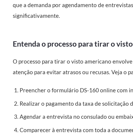
que a demanda por agendamento de entrevistas
significativamente.
Entenda o processo para tirar o vis
O processo para tirar o visto americano envolv
atenção para evitar atrasos ou recusas. Veja o p
Preencher o formulário DS-160 online com in
Realizar o pagamento da taxa de solicitação d
Agendar a entrevista no consulado ou embai
Comparecer à entrevista com toda a documen