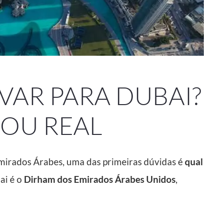
VAR PARA DUBAI?
 OU REAL
mirados Árabes, uma das primeiras dúvidas é
qual
ai é o
Dirham dos Emirados Árabes Unidos
,