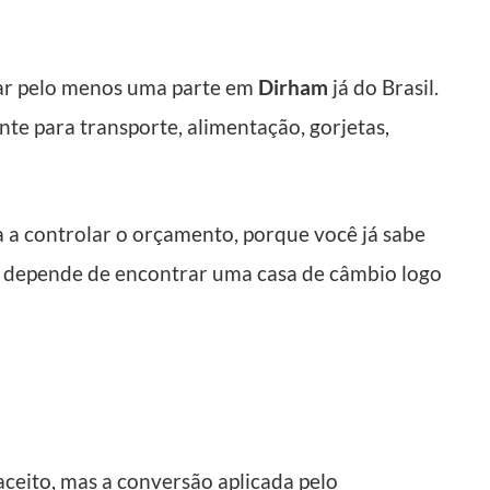
evar pelo menos uma parte em
Dirham
já do Brasil.
te para transporte, alimentação, gorjetas,
a controlar o orçamento, porque você já sabe
o depende de encontrar uma casa de câmbio logo
 aceito, mas a conversão aplicada pelo