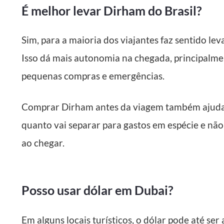
É melhor levar Dirham do Brasil?
Sim, para a maioria dos viajantes faz sentido l
Isso dá mais autonomia na chegada, principalmen
pequenas compras e emergências.
Comprar Dirham antes da viagem também ajuda 
quanto vai separar para gastos em espécie e nã
ao chegar.
Posso usar dólar em Dubai?
Em alguns locais turísticos, o dólar pode até ser