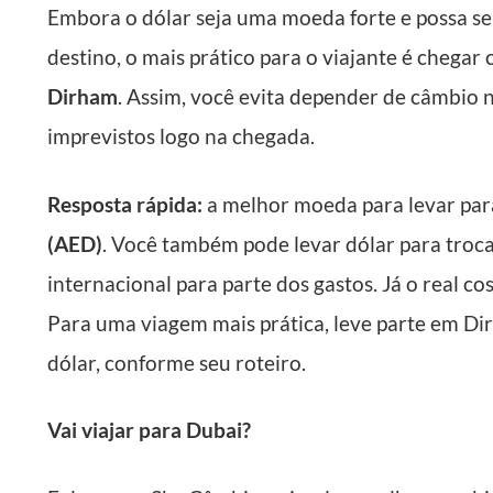
Embora o dólar seja uma moeda forte e possa se
destino, o mais prático para o viajante é chega
Dirham
. Assim, você evita depender de câmbio n
imprevistos logo na chegada.
Resposta rápida:
a melhor moeda para levar par
(AED)
. Você também pode levar dólar para troca
internacional para parte dos gastos. Já o real 
Para uma viagem mais prática, leve parte em Di
dólar, conforme seu roteiro.
Vai viajar para Dubai?