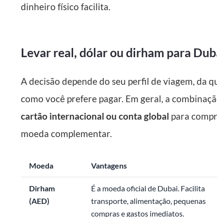
dinheiro físico facilita.
Levar real, dólar ou dirham para Dub
A decisão depende do seu perfil de viagem, da qu
como você prefere pagar. Em geral, a combinaçã
cartão internacional ou conta global
para compra
moeda complementar.
Moeda
Vantagens
Dirham
É a moeda oficial de Dubai. Facilita
(AED)
transporte, alimentação, pequenas
compras e gastos imediatos.