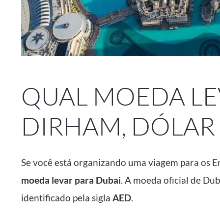
QUAL MOEDA LE
DIRHAM, DÓLAR
Se você está organizando uma viagem para os E
moeda levar para Dubai
. A moeda oficial de Dub
identificado pela sigla
AED
.