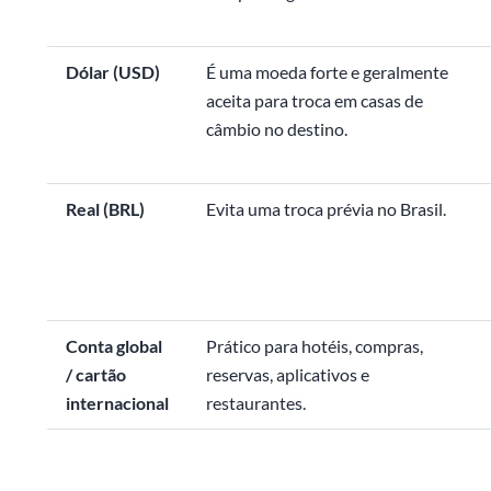
Dólar (USD)
É uma moeda forte e geralmente
aceita para troca em casas de
câmbio no destino.
Real (BRL)
Evita uma troca prévia no Brasil.
Conta global
Prático para hotéis, compras,
/ cartão
reservas, aplicativos e
internacional
restaurantes.