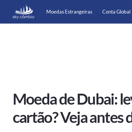
Moedas Estrangeiras
Conta Global
Moeda de Dubai: lev
cartão? Veja antes d