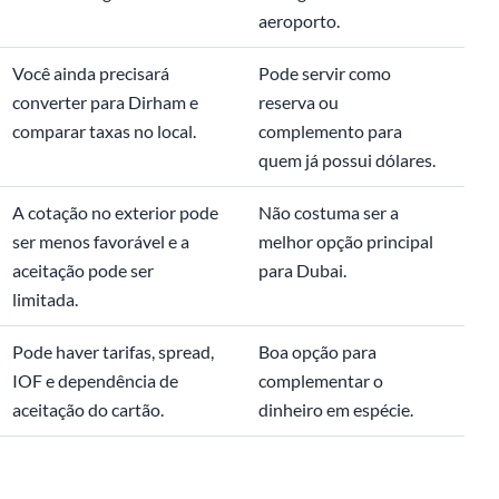
aeroporto.
Você ainda precisará
Pode servir como
converter para Dirham e
reserva ou
comparar taxas no local.
complemento para
quem já possui dólares.
A cotação no exterior pode
Não costuma ser a
ser menos favorável e a
melhor opção principal
aceitação pode ser
para Dubai.
limitada.
Pode haver tarifas, spread,
Boa opção para
IOF e dependência de
complementar o
aceitação do cartão.
dinheiro em espécie.