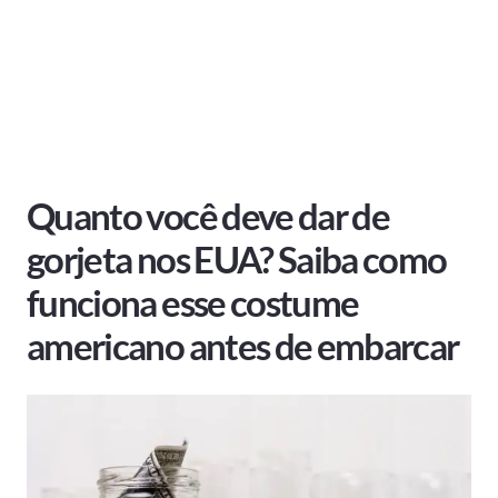
Quanto você deve dar de
gorjeta nos EUA? Saiba como
funciona esse costume
americano antes de embarcar