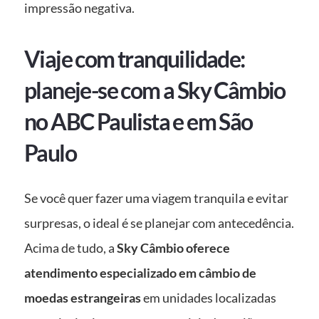
impressão negativa.
Viaje com tranquilidade:
planeje-se com a Sky Câmbio
no ABC Paulista e em São
Paulo
Se você quer fazer uma viagem tranquila e evitar
surpresas, o ideal é se planejar com antecedência.
Acima de tudo, a
Sky Câmbio oferece
atendimento especializado em câmbio de
moedas estrangeiras
em unidades localizadas