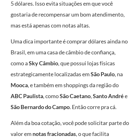
5 dólares. Isso evita situações em que você
gostaria de recompensar um bom atendimento,
mas está apenas com notas altas.
Uma dica importante é comprar dólares ainda no
Brasil, em uma casa de câmbio de confiança,
como a
Sky Câmbio
, que possui lojas físicas
estrategicamente localizadas em
São Paulo
, na
Mooca
, e também em shoppings da região do
ABC Paulista
, como
São Caetano
,
Santo André
e
São Bernardo do Campo
. Então corre pra cá.
Além da boa cotação, você pode solicitar parte do
valor em
notas fracionadas
, o que facilita