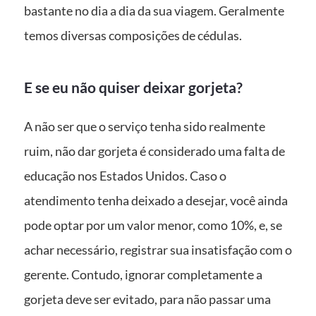
bastante no dia a dia da sua viagem. Geralmente
temos diversas composições de cédulas.
E se eu não quiser deixar gorjeta?
A não ser que o serviço tenha sido realmente
ruim, não dar gorjeta é considerado uma falta de
educação nos Estados Unidos. Caso o
atendimento tenha deixado a desejar, você ainda
pode optar por um valor menor, como 10%, e, se
achar necessário, registrar sua insatisfação com o
gerente. Contudo, ignorar completamente a
gorjeta deve ser evitado, para não passar uma