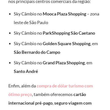
nos principais centros comerciais da região:
Sky Câmbio no
Mooca Plaza Shopping
– zona
leste de São Paulo
Sky Câmbio no
ParkShopping São Caetano
Sky Câmbio no
Golden Square Shopping
, em
São Bernardo do Campo
Sky Câmbio no
Grand Plaza Shopping
, em
Santo André
Enfim, além da
compra de dólar turismo com
ótimo preço
, também oferecemos
cartão
internacional pré-pago
,
seguro viagem com