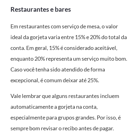
Restaurantes e bares
Em restaurantes com serviço de mesa, o valor
ideal da gorjeta varia entre 15% e 20% do total da
conta. Em geral, 15% é considerado aceitável,
enquanto 20% representa um serviço muito bom.
Caso você tenha sido atendido de forma
excepcional, é comum deixar até 25%.
Vale lembrar que alguns restaurantes incluem
automaticamente a gorjeta na conta,
especialmente para grupos grandes. Por isso, é
sempre bom revisar o recibo antes de pagar.