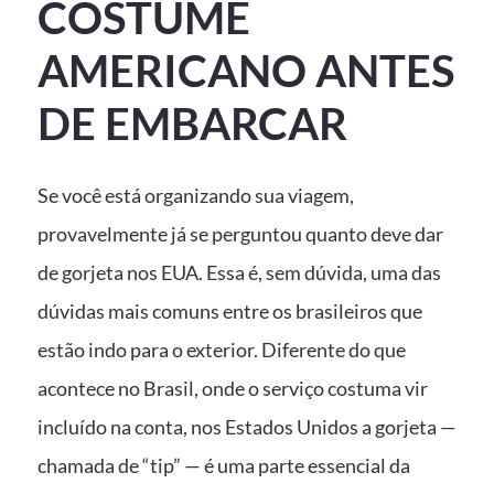
COSTUME
AMERICANO ANTES
DE EMBARCAR
Se você está organizando sua viagem,
provavelmente já se perguntou quanto deve dar
de gorjeta nos EUA. Essa é, sem dúvida, uma das
dúvidas mais comuns entre os brasileiros que
estão indo para o exterior. Diferente do que
acontece no Brasil, onde o serviço costuma vir
incluído na conta, nos Estados Unidos a gorjeta —
chamada de “tip” — é uma parte essencial da