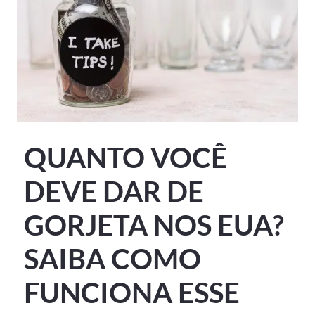
QUANTO VOCÊ
DEVE DAR DE
GORJETA NOS EUA?
SAIBA COMO
FUNCIONA ESSE