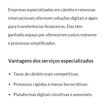
Empresas especializadas em câmbio e remessas
internacionais oferecem soluções digitais e ágeis
para transferências financeiras. Elas têm
ganhado espaço por oferecerem custos menores
e processos simplificados.
Vantagens dos serviços especializados
Taxas de câmbio mais competitivas.
Processos rápidos e menos burocráticos.
Plataformas digitais intuitivas e acessíveis.