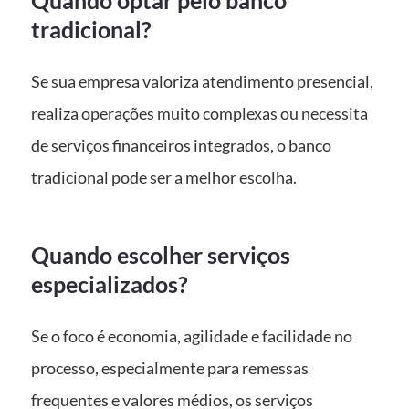
Quando optar pelo banco
tradicional?
Se sua empresa valoriza atendimento presencial,
realiza operações muito complexas ou necessita
de serviços financeiros integrados, o banco
tradicional pode ser a melhor escolha.
Quando escolher serviços
especializados?
Se o foco é economia, agilidade e facilidade no
processo, especialmente para remessas
frequentes e valores médios, os serviços