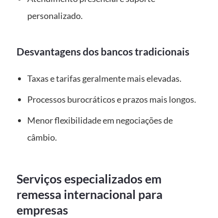
personalizado.
Desvantagens dos bancos tradicionais
Taxas e tarifas geralmente mais elevadas.
Processos burocráticos e prazos mais longos.
Menor flexibilidade em negociações de
câmbio.
Serviços especializados em
remessa internacional para
empresas