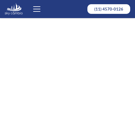
(11) 4570-0126