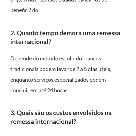
beneficiário.
2. Quanto tempo demora uma remessa
internacional?
Depende do método escolhido: bancos
tradicionais podem levar de 2 a 5 dias úteis,
enquanto serviços especializados podem
concluir em até 24 horas.
3. Quais são os custos envolvidos na
remessa internacional?