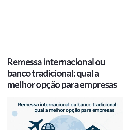
Remessa internacional ou
banco tradicional: qual a
melhor opção para empresas