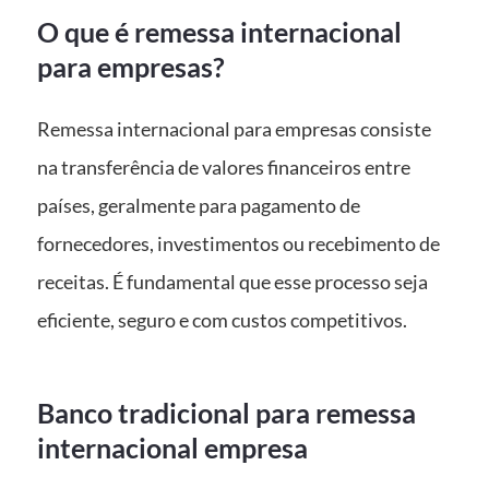
O que é remessa internacional
para empresas?
Remessa internacional para empresas consiste
na transferência de valores financeiros entre
países, geralmente para pagamento de
fornecedores, investimentos ou recebimento de
receitas. É fundamental que esse processo seja
eficiente, seguro e com custos competitivos.
Banco tradicional para remessa
internacional empresa