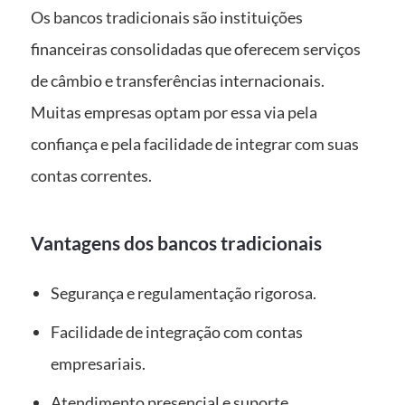
Os bancos tradicionais são instituições
financeiras consolidadas que oferecem serviços
de câmbio e transferências internacionais.
Muitas empresas optam por essa via pela
confiança e pela facilidade de integrar com suas
contas correntes.
Vantagens dos bancos tradicionais
Segurança e regulamentação rigorosa.
Facilidade de integração com contas
empresariais.
Atendimento presencial e suporte