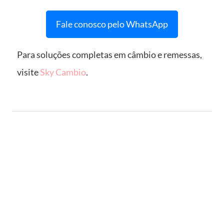
Fale conosco pelo WhatsApp
Para soluções completas em câmbio e remessas,
visite
Sky Cambio
.