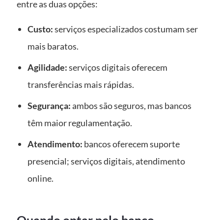
entre as duas opções:
Custo:
serviços especializados costumam ser
mais baratos.
Agilidade:
serviços digitais oferecem
transferências mais rápidas.
Segurança:
ambos são seguros, mas bancos
têm maior regulamentação.
Atendimento:
bancos oferecem suporte
presencial; serviços digitais, atendimento
online.