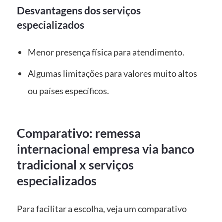
Desvantagens dos serviços
especializados
Menor presença física para atendimento.
Algumas limitações para valores muito altos
ou países específicos.
Comparativo: remessa
internacional empresa via banco
tradicional x serviços
especializados
Para facilitar a escolha, veja um comparativo