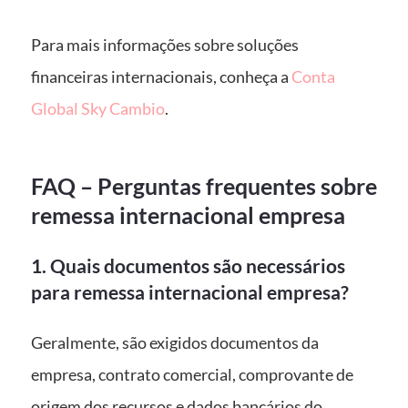
Para mais informações sobre soluções
financeiras internacionais, conheça a
Conta
Global Sky Cambio
.
FAQ – Perguntas frequentes sobre
remessa internacional empresa
1. Quais documentos são necessários
para remessa internacional empresa?
Geralmente, são exigidos documentos da
empresa, contrato comercial, comprovante de
origem dos recursos e dados bancários do