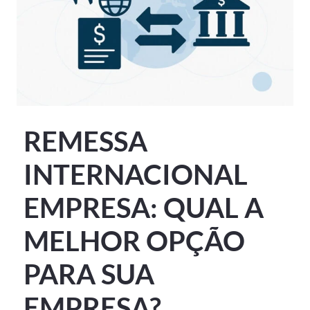
REMESSA
INTERNACIONAL
EMPRESA: QUAL A
MELHOR OPÇÃO
PARA SUA
EMPRESA?