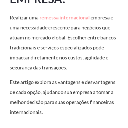
Realizar uma
remessa internacional
empresa é
uma necessidade crescente para negócios que
atuam no mercado global. Escolher entre bancos
tradicionais e serviços especializados pode
impactar diretamente nos custos, agilidade e
segurança das transações.
Este artigo explora as vantagens e desvantagens
de cada opção, ajudando sua empresa a tomar a
melhor decisão para suas operações financeiras
internacionais.