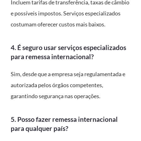
Incluem tarifas de transferência, taxas de câmbio
e possíveis impostos. Serviços especializados
costumam oferecer custos mais baixos.
4. É seguro usar serviços especializados
para remessa internacional?
Sim, desde que a empresa seja regulamentada e
autorizada pelos órgãos competentes,
garantindo segurança nas operações.
5. Posso fazer remessa internacional
para qualquer país?