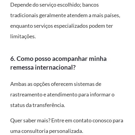
Depende do serviço escolhido; bancos
tradicionais geralmente atendem a mais países,
enquanto serviços especializados podem ter
limitações.
6. Como posso acompanhar minha
remessa internacional?
Ambas as opções oferecem sistemas de
rastreamento e atendimento para informar o
status da transferência.
Quer saber mais? Entre em contato conosco para
uma consultoria personalizada.