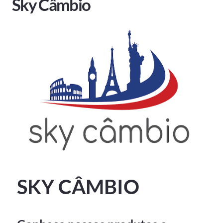
Sky Câmbio
SKY CÂMBIO