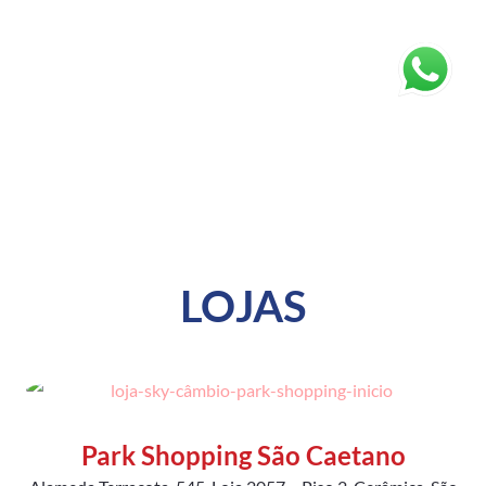
LOJAS
Park Shopping São Caetano