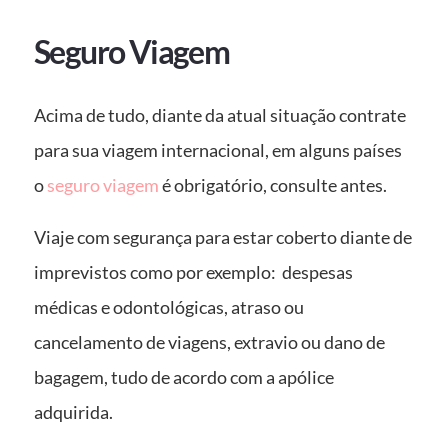
Seguro Viagem
Acima de tudo, diante da atual situação contrate
para sua viagem internacional, em alguns países
o
seguro viagem
é obrigatório, consulte antes.
Viaje com segurança para estar coberto diante de
imprevistos como por exemplo: despesas
médicas e odontológicas, atraso ou
cancelamento de viagens, extravio ou dano de
bagagem, tudo de acordo com a apólice
adquirida.