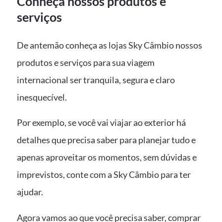
Conheça nossos produtos e
serviços
De antemão conheça as lojas Sky Câmbio nossos
produtos e serviços para sua viagem
internacional ser tranquila, segura e claro
inesquecível.
Por exemplo, se você vai viajar ao exterior há
detalhes que precisa saber para planejar tudo e
apenas aproveitar os momentos, sem dúvidas e
imprevistos, conte com a Sky Câmbio para ter
ajudar.
Agora vamos ao que você precisa saber, comprar