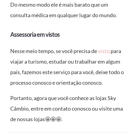
Do mesmo modo ele é mais barato que um
consulta médica em qualquer lugar do mundo.
Assessoria em vistos
Nesse meio tempo, se você precisa de
visto
para
viajar a turismo, estudar ou trabalhar em algum
país, fazemos este serviço para você, deixe todo o
processo conosco e orientação conosco.
Portanto, agora que você conhece as lojas Sky
Câmbio, entre em contato conosco ou visite uma
de nossas lojas🤩🤩🤩.