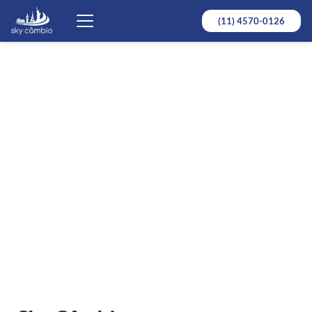
(11) 4570-0126