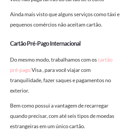
Ainda mais visto que alguns serviços como táxi e
pequenos comércios não aceitam cartão.
Cartão Pré-Pago Internacional
Do mesmo modo, trabalhamos com os
cartão
pré-pago
Visa , para você viajar com
tranquilidade, fazer saques e pagamentos no
exterior.
Bem como possui a vantagem de recarregar
quando precisar, com até seis tipos de moedas
estrangeiras em um único cartão.