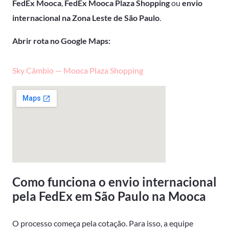
FedEx Mooca
,
FedEx Mooca Plaza Shopping
ou
envio
internacional na Zona Leste de São Paulo
.
Abrir rota no Google Maps:
Sky Câmbio — Mooca Plaza Shopping
Como funciona o envio internacional
pela FedEx em São Paulo na Mooca
O processo começa pela cotação. Para isso, a equipe