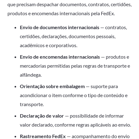
que precisam despachar documentos, contratos, certidões,
produtos e encomendas internacionais pela FedEx.
Envio de documentos internacionais
— contratos,
certidões, declarações, documentos pessoais,
acadêmicos e corporativos.
Envio de encomendas internacionais
— produtos e
mercadorias permitidas pelas regras de transporte e
alfândega.
Orientação sobre embalagem
— suporte para
acondicionar o item conforme o tipo de conteúdo e
transporte.
Declaração de valor
— possibilidade de informar
valor declarado, conforme regras aplicáveis ao envio.
Rastreamento FedEx
— acompanhamento do envio