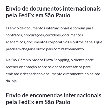
Envio de documentos internacionais
pela FedEx em São Paulo
O envio de documentos internacionais é comum para
contratos, procurações, certidões, documentos
acadêmicos, documentos corporativos e outros papéis que
precisam chegar a outro país com rastreamento.
Na Sky Câmbio Mooca Plaza Shopping, o cliente pode
receber orientação sobre os dados necessários para
emissão e despachar o documento diretamente no balcão
da loja.
Envio de encomendas internacionais
pela FedEx em São Paulo