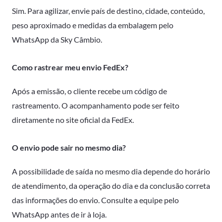
Sim. Para agilizar, envie país de destino, cidade, conteúdo,
peso aproximado e medidas da embalagem pelo
WhatsApp da Sky Câmbio.
Como rastrear meu envio FedEx?
Após a emissão, o cliente recebe um código de
rastreamento. O acompanhamento pode ser feito
diretamente no site oficial da FedEx.
O envio pode sair no mesmo dia?
A possibilidade de saída no mesmo dia depende do horário
de atendimento, da operação do dia e da conclusão correta
das informações do envio. Consulte a equipe pelo
WhatsApp antes de ir à loja.