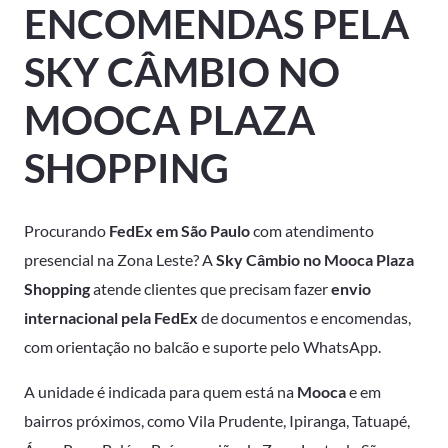
ENCOMENDAS PELA
SKY CÂMBIO NO
MOOCA PLAZA
SHOPPING
Procurando
FedEx em São Paulo
com atendimento
presencial na Zona Leste? A
Sky Câmbio no Mooca Plaza
Shopping
atende clientes que precisam fazer
envio
internacional pela FedEx
de documentos e encomendas,
com orientação no balcão e suporte pelo WhatsApp.
A unidade é indicada para quem está na
Mooca
e em
bairros próximos, como Vila Prudente, Ipiranga, Tatuapé,