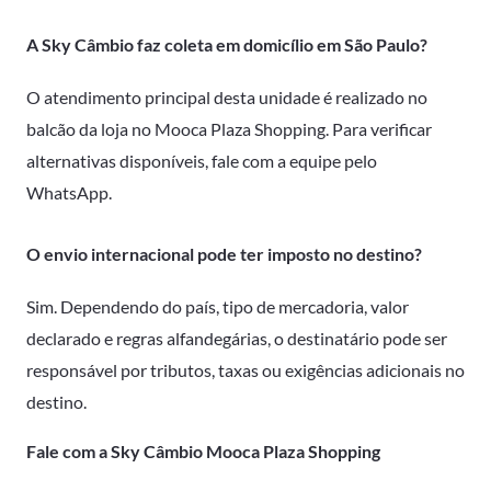
A Sky Câmbio faz coleta em domicílio em São Paulo?
O atendimento principal desta unidade é realizado no
balcão da loja no Mooca Plaza Shopping. Para verificar
alternativas disponíveis, fale com a equipe pelo
WhatsApp.
O envio internacional pode ter imposto no destino?
Sim. Dependendo do país, tipo de mercadoria, valor
declarado e regras alfandegárias, o destinatário pode ser
responsável por tributos, taxas ou exigências adicionais no
destino.
Fale com a Sky Câmbio Mooca Plaza Shopping