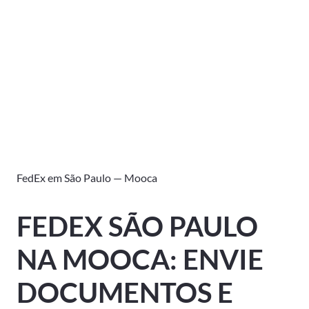
FedEx em São Paulo — Mooca
FEDEX SÃO PAULO
NA MOOCA: ENVIE
DOCUMENTOS E