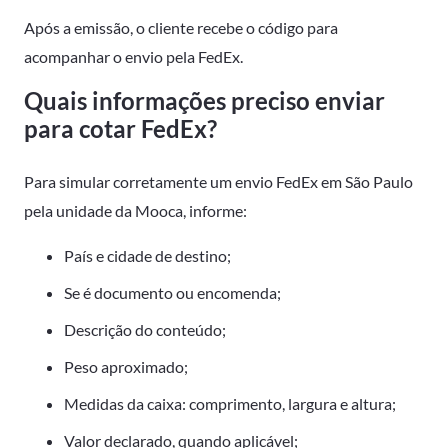
Após a emissão, o cliente recebe o código para
acompanhar o envio pela FedEx.
Quais informações preciso enviar
para cotar FedEx?
Para simular corretamente um envio FedEx em São Paulo
pela unidade da Mooca, informe:
País e cidade de destino;
Se é documento ou encomenda;
Descrição do conteúdo;
Peso aproximado;
Medidas da caixa: comprimento, largura e altura;
Valor declarado, quando aplicável;