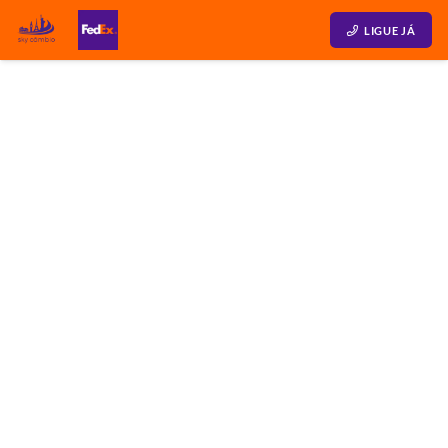
LIGUE JÁ