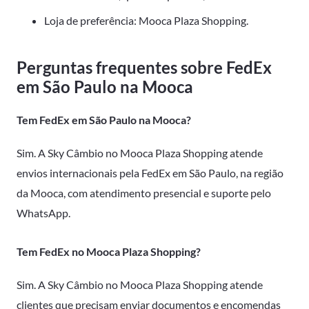
Loja de preferência: Mooca Plaza Shopping.
Perguntas frequentes sobre FedEx
em São Paulo na Mooca
Tem FedEx em São Paulo na Mooca?
Sim. A Sky Câmbio no Mooca Plaza Shopping atende
envios internacionais pela FedEx em São Paulo, na região
da Mooca, com atendimento presencial e suporte pelo
WhatsApp.
Tem FedEx no Mooca Plaza Shopping?
Sim. A Sky Câmbio no Mooca Plaza Shopping atende
clientes que precisam enviar documentos e encomendas