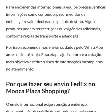
Para encomendas internacionais, a equipe precisa verificar
informações como conteúdo, peso, medidas da
embalagem, valor declarado e país de destino. Alguns
produtos podem ter restrições ou exigências adicionais,
conforme regras de transporte e alfândega.
Por isso, recomendamos enviar os dados pelo WhatsApp
antes de ir até a loja. Essa etapa ajuda a tornar a cotação
mais objetiva e reduz o risco de informações incompletas
no atendimento.
Por que fazer seu envio FedEx no
Mooca Plaza Shopping?
O envio internacional exige atenção a endereço,
documentação, descrição do conteúdo, embalagem e