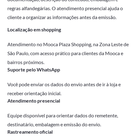
regras alfandegárias. O atendimento presencial ajuda o
cliente a organizar as informações antes da emissão.
Localização em shopping
Atendimento no Mooca Plaza Shopping, na Zona Leste de
São Paulo, com acesso prático para clientes da Mooca e
bairros próximos.
Suporte pelo WhatsApp
Você pode enviar os dados do envio antes de ir à loja e
receber orientação inicial.
Atendimento presencial
Equipe disponível para orientar dados do remetente,
destinatário, embalagem e emissão do envio.
Rastreamento oficial