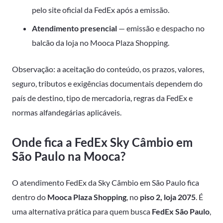
pelo site oficial da FedEx após a emissão.
Atendimento presencial
— emissão e despacho no
balcão da loja no Mooca Plaza Shopping.
Observação: a aceitação do conteúdo, os prazos, valores,
seguro, tributos e exigências documentais dependem do
país de destino, tipo de mercadoria, regras da FedEx e
normas alfandegárias aplicáveis.
Onde fica a FedEx Sky Câmbio em
São Paulo na Mooca?
O atendimento FedEx da Sky Câmbio em São Paulo fica
dentro do
Mooca Plaza Shopping
, no
piso 2, loja 2075
. É
uma alternativa prática para quem busca
FedEx São Paulo
,