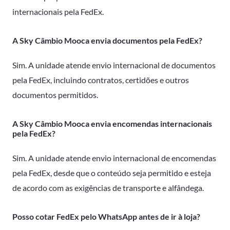
internacionais pela FedEx.
A Sky Câmbio Mooca envia documentos pela FedEx?
Sim. A unidade atende envio internacional de documentos
pela FedEx, incluindo contratos, certidões e outros
documentos permitidos.
A Sky Câmbio Mooca envia encomendas internacionais
pela FedEx?
Sim. A unidade atende envio internacional de encomendas
pela FedEx, desde que o conteúdo seja permitido e esteja
de acordo com as exigências de transporte e alfândega.
Posso cotar FedEx pelo WhatsApp antes de ir à loja?