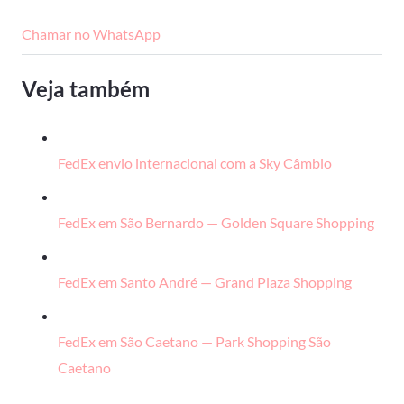
Chamar no WhatsApp
Veja também
FedEx envio internacional com a Sky Câmbio
FedEx em São Bernardo — Golden Square Shopping
FedEx em Santo André — Grand Plaza Shopping
FedEx em São Caetano — Park Shopping São
Caetano