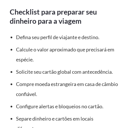
Checklist para preparar seu
dinheiro para a viagem
Defina seu perfil de viajante e destino.
Calcule o valor aproximado que precisará em
espécie.
Solicite seu cartão global com antecedência.
Compre moeda estrangeira em casa de câmbio
confiável.
Configure alertas e bloqueios no cartão.
Separe dinheiro e cartões em locais