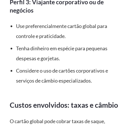
Perfil 3: Viajante corporativo ou de
negócios
Use preferencialmente cartão global para
controle e praticidade.
Tenha dinheiro em espécie para pequenas
despesas e gorjetas.
Considere o uso de cartões corporativos e
serviços de câmbio especializados.
Custos envolvidos: taxas e câmbio
O cartão global pode cobrar taxas de saque,