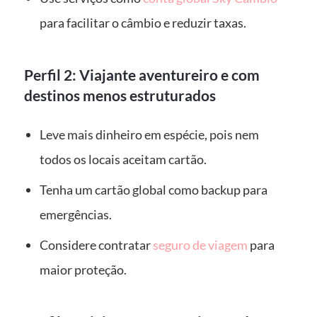
para facilitar o câmbio e reduzir taxas.
Perfil 2: Viajante aventureiro e com
destinos menos estruturados
Leve mais dinheiro em espécie, pois nem
todos os locais aceitam cartão.
Tenha um cartão global como backup para
emergências.
Considere contratar
seguro de viagem
para
maior proteção.