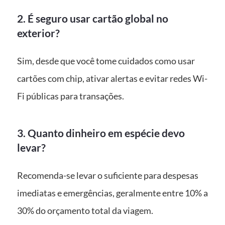
2. É seguro usar cartão global no
exterior?
Sim, desde que você tome cuidados como usar
cartões com chip, ativar alertas e evitar redes Wi-
Fi públicas para transações.
3. Quanto dinheiro em espécie devo
levar?
Recomenda-se levar o suficiente para despesas
imediatas e emergências, geralmente entre 10% a
30% do orçamento total da viagem.