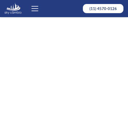
(11) 4570-0126