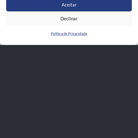
Aceitar
Declinar
Política de Privacidade