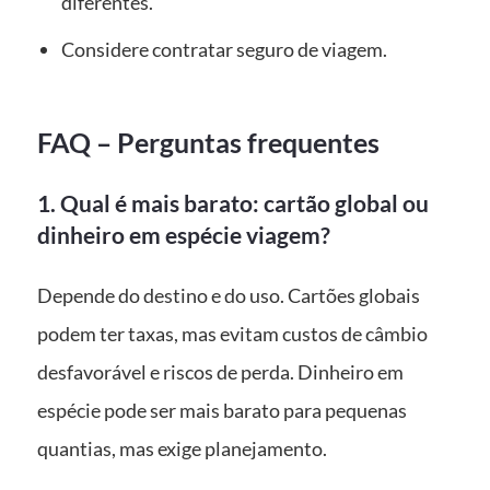
diferentes.
Considere contratar seguro de viagem.
FAQ – Perguntas frequentes
1. Qual é mais barato: cartão global ou
dinheiro em espécie viagem?
Depende do destino e do uso. Cartões globais
podem ter taxas, mas evitam custos de câmbio
desfavorável e riscos de perda. Dinheiro em
espécie pode ser mais barato para pequenas
quantias, mas exige planejamento.