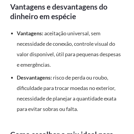
Vantagens e desvantagens do
dinheiro em espécie
Vantagens:
aceitação universal, sem
necessidade de conexão, controle visual do
valor disponível, útil para pequenas despesas
e emergências.
Desvantagens:
risco de perda ou roubo,
dificuldade para trocar moedas no exterior,
necessidade de planejar a quantidade exata
para evitar sobras ou falta.