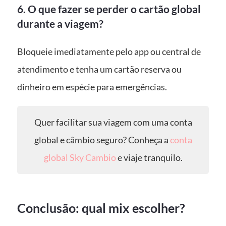
6. O que fazer se perder o cartão global
durante a viagem?
Bloqueie imediatamente pelo app ou central de
atendimento e tenha um cartão reserva ou
dinheiro em espécie para emergências.
Quer facilitar sua viagem com uma conta
global e câmbio seguro? Conheça a
conta
global Sky Cambio
e viaje tranquilo.
Conclusão: qual mix escolher?