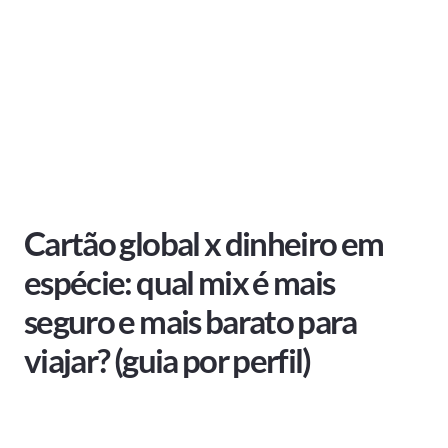
Cartão global x dinheiro em
espécie: qual mix é mais
seguro e mais barato para
viajar? (guia por perfil)