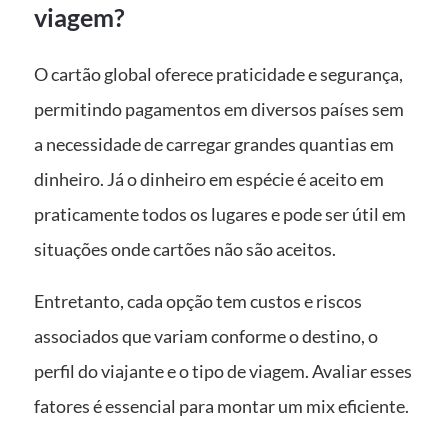
viagem?
O cartão global oferece praticidade e segurança,
permitindo pagamentos em diversos países sem
a necessidade de carregar grandes quantias em
dinheiro. Já o dinheiro em espécie é aceito em
praticamente todos os lugares e pode ser útil em
situações onde cartões não são aceitos.
Entretanto, cada opção tem custos e riscos
associados que variam conforme o destino, o
perfil do viajante e o tipo de viagem. Avaliar esses
fatores é essencial para montar um mix eficiente.