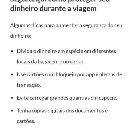
dinheiro durante a viagem
Algumas dicas para aumentar a segurança do seu
dinheiro:
Divida o dinheiro em espécie em diferentes
locais da bagagem e no corpo.
Use cartões com bloqueio por app e alertas de
transação.
Evite carregar grandes quantias em espécie.
Tenha cópias digitais dos documentos e
cartões.