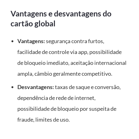
Vantagens e desvantagens do
cartão global
Vantagens:
segurança contra furtos,
facilidade de controle via app, possibilidade
de bloqueio imediato, aceitação internacional
ampla, câmbio geralmente competitivo.
Desvantagens:
taxas de saque e conversão,
dependência de rede de internet,
possibilidade de bloqueio por suspeita de
fraude, limites de uso.