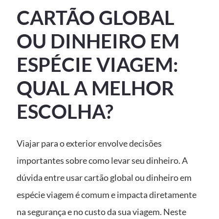
CARTÃO GLOBAL
OU DINHEIRO EM
ESPÉCIE VIAGEM:
QUAL A MELHOR
ESCOLHA?
Viajar para o exterior envolve decisões
importantes sobre como levar seu dinheiro. A
dúvida entre usar cartão global ou dinheiro em
espécie viagem é comum e impacta diretamente
na segurança e no custo da sua viagem. Neste