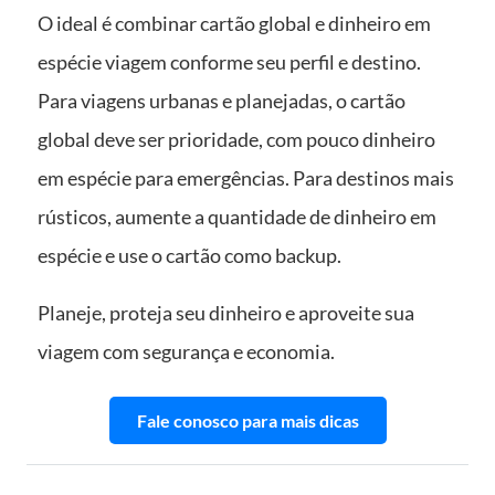
O ideal é combinar cartão global e dinheiro em
espécie viagem conforme seu perfil e destino.
Para viagens urbanas e planejadas, o cartão
global deve ser prioridade, com pouco dinheiro
em espécie para emergências. Para destinos mais
rústicos, aumente a quantidade de dinheiro em
espécie e use o cartão como backup.
Planeje, proteja seu dinheiro e aproveite sua
viagem com segurança e economia.
Fale conosco para mais dicas