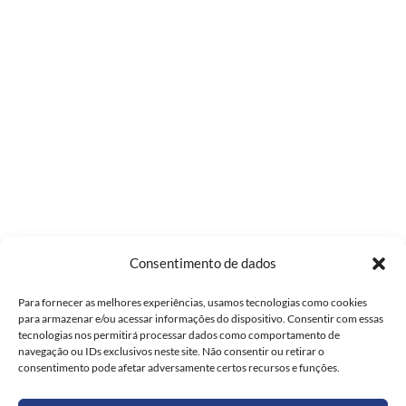
Consentimento de dados
Para fornecer as melhores experiências, usamos tecnologias como cookies
para armazenar e/ou acessar informações do dispositivo. Consentir com essas
tecnologias nos permitirá processar dados como comportamento de
navegação ou IDs exclusivos neste site. Não consentir ou retirar o
consentimento pode afetar adversamente certos recursos e funções.