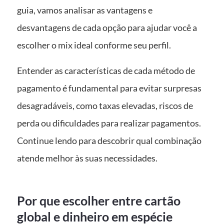
guia, vamos analisar as vantagens e
desvantagens de cada opção para ajudar você a
escolher o mix ideal conforme seu perfil.
Entender as características de cada método de
pagamento é fundamental para evitar surpresas
desagradáveis, como taxas elevadas, riscos de
perda ou dificuldades para realizar pagamentos.
Continue lendo para descobrir qual combinação
atende melhor às suas necessidades.
Por que escolher entre cartão
global e dinheiro em espécie