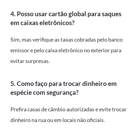
4. Posso usar cartão global para saques
em caixas eletrônicos?
Sim, mas verifique as taxas cobradas pelo banco
emissor e pelo caixa eletrônico no exterior para
evitar surpresas.
5. Como faço para trocar dinheiro em
espécie com segurança?
Prefira casas de câmbio autorizadas e evite trocar
dinheiro na rua ou em locais não oficiais.