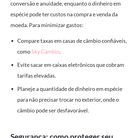
conversão e anuidade, enquanto o dinheiro em
espécie pode ter custos na compra e venda da
moeda. Para minimizar gastos:
Compare taxas em casas de câmbio confiáveis,
como
Sky Cambio
.
Evite sacar em caixas eletrônicos que cobram
tarifas elevadas.
Planeje a quantidade de dinheiro em espécie
para não precisar trocar no exterior, onde o
câmbio pode ser desfavorável.
Segurança: como proteger seu