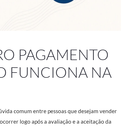
RO PAGAMENTO
O FUNCIONA NA
úvida comum entre pessoas que desejam vender
ocorrer logo após a avaliação e a aceitação da