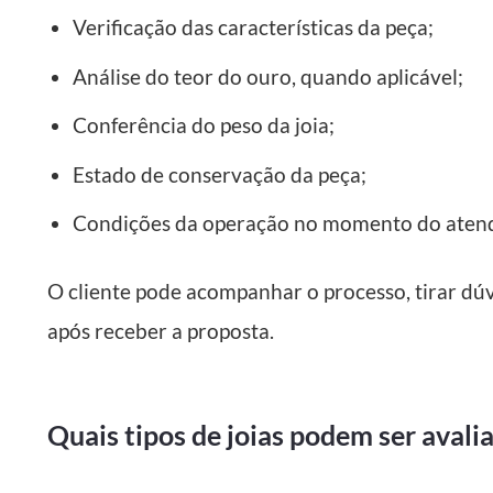
Verificação das características da peça;
Análise do teor do ouro, quando aplicável;
Conferência do peso da joia;
Estado de conservação da peça;
Condições da operação no momento do aten
O cliente pode acompanhar o processo, tirar dúv
após receber a proposta.
Quais tipos de joias podem ser avali