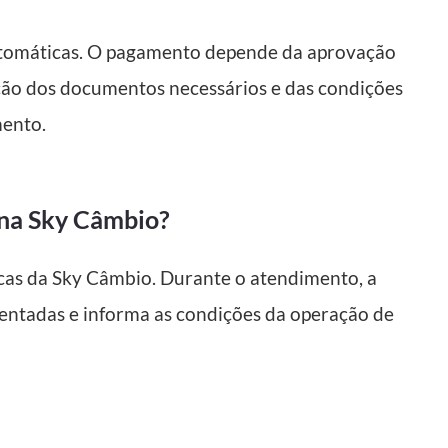
automáticas. O pagamento depende da aprovação
ação dos documentos necessários e das condições
ento.
 na Sky Câmbio?
sicas da Sky Câmbio. Durante o atendimento, a
esentadas e informa as condições da operação de