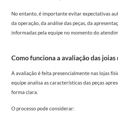
No entanto, é importante evitar expectativas 
da operação, da análise das peças, da apresent
informadas pela equipe no momento do atendim
Como funciona a avaliação das joias
A avaliação é feita presencialmente nas lojas fí
equipe analisa as características das peças apr
forma clara.
O processo pode considerar: