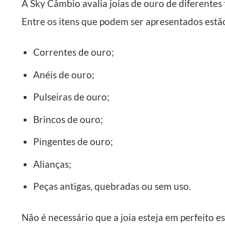
A Sky Câmbio avalia joias de ouro de diferentes 
Entre os itens que podem ser apresentados estã
Correntes de ouro;
Anéis de ouro;
Pulseiras de ouro;
Brincos de ouro;
Pingentes de ouro;
Alianças;
Peças antigas, quebradas ou sem uso.
Não é necessário que a joia esteja em perfeito es