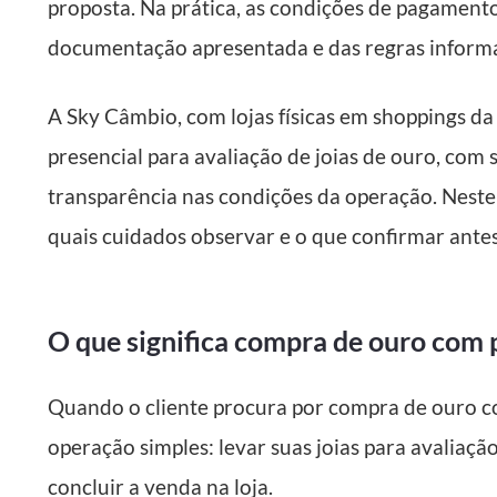
proposta. Na prática, as condições de pagament
documentação apresentada e das regras informa
A Sky Câmbio, com lojas físicas em shoppings d
presencial para avaliação de joias de ouro, com
transparência nas condições da operação. Neste
quais cuidados observar e o que confirmar antes
O que significa compra de ouro com
Quando o cliente procura por compra de ouro
operação simples: levar suas joias para avaliação
concluir a venda na loja.