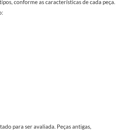
tipos, conforme as características de cada peça.
o:
tado para ser avaliada. Peças antigas,