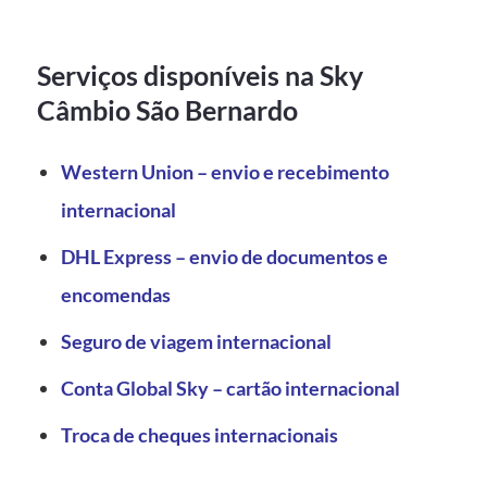
Serviços disponíveis na Sky
Câmbio São Bernardo
Western Union – envio e recebimento
internacional
DHL Express – envio de documentos e
encomendas
Seguro de viagem internacional
Conta Global Sky – cartão internacional
Troca de cheques internacionais