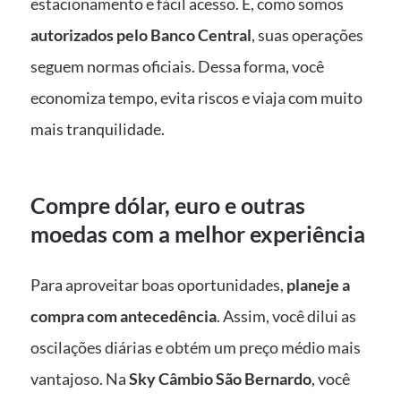
estacionamento e fácil acesso. E, como somos
autorizados pelo Banco Central
, suas operações
seguem normas oficiais. Dessa forma, você
economiza tempo, evita riscos e viaja com muito
mais tranquilidade.
Compre dólar, euro e outras
moedas com a melhor experiência
Para aproveitar boas oportunidades,
planeje a
compra com antecedência
. Assim, você dilui as
oscilações diárias e obtém um preço médio mais
vantajoso. Na
Sky Câmbio São Bernardo
, você