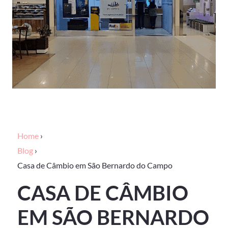
Home
›
Blog
›
Casa de Câmbio em São Bernardo do Campo
CASA DE CÂMBIO
EM SÃO BERNARDO