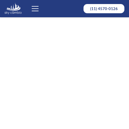
(11) 4570-0126