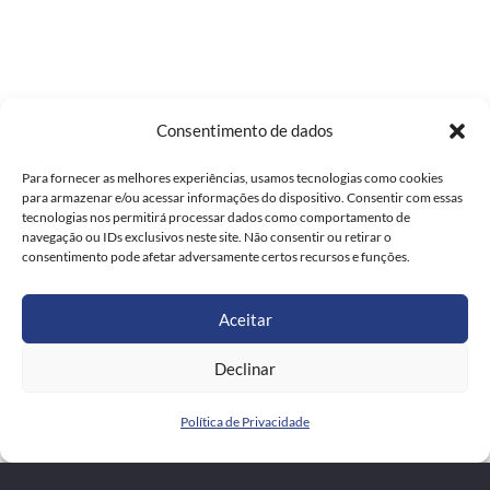
Consentimento de dados
Para fornecer as melhores experiências, usamos tecnologias como cookies
para armazenar e/ou acessar informações do dispositivo. Consentir com essas
tecnologias nos permitirá processar dados como comportamento de
navegação ou IDs exclusivos neste site. Não consentir ou retirar o
consentimento pode afetar adversamente certos recursos e funções.
Aceitar
Declinar
Política de Privacidade