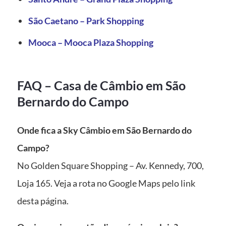
São Caetano – Park Shopping
Mooca – Mooca Plaza Shopping
FAQ – Casa de Câmbio em São
Bernardo do Campo
Onde fica a Sky Câmbio em São Bernardo do
Campo?
No Golden Square Shopping – Av. Kennedy, 700,
Loja 165. Veja a rota no Google Maps pelo link
desta página.