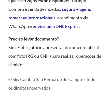
Quais serviços estão disponíveis na loja?
Compra e venda de moedas,
seguro viagem
,
remessas internacionais
, atendimento via
WhatsApp e
envios pela DHL Express
.
Preciso levar documento?
Sim. É obrigatório apresentar documento oficial
com foto (RG ou CNH) para realizar operações de
câmbio.
© Sky Câmbio São Bernardo do Campo – Todos
os direitos reservados.