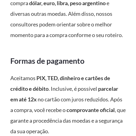
compra
dólar, euro, libra, peso argentino
e
diversas outras moedas. Além disso, nossos
consultores podem orientar sobre o melhor
momento para a compra conforme o seu roteiro.
Formas de pagamento
Aceitamos
PIX, TED, dinheiro e cartões de
crédito e débito
. Inclusive, é possível
parcelar
em até 12x
no cartão com juros reduzidos. Após
a compra, você recebe o
comprovante oficial
, que
garante a procedência das moedas e a segurança
da sua operação.