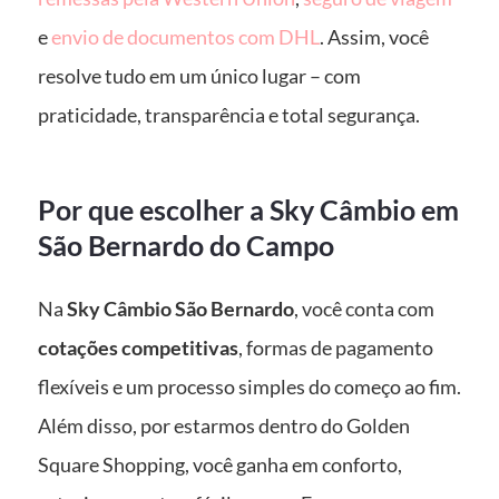
e
envio de documentos com DHL
. Assim, você
resolve tudo em um único lugar – com
praticidade, transparência e total segurança.
Por que escolher a Sky Câmbio em
São Bernardo do Campo
Na
Sky Câmbio São Bernardo
, você conta com
cotações competitivas
, formas de pagamento
flexíveis e um processo simples do começo ao fim.
Além disso, por estarmos dentro do Golden
Square Shopping, você ganha em conforto,