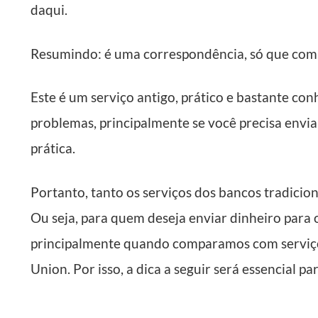
daqui.
Resumindo: é uma correspondência, só que com 
Este é um serviço antigo, prático e bastante c
problemas, principalmente se você precisa envia
prática.
Portanto, tanto os serviços dos bancos tradicio
Ou seja, para quem deseja enviar dinheiro para o
principalmente quando comparamos com serviço
Union. Por isso, a dica a seguir será essencial pa