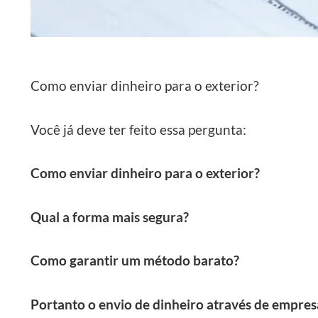
Como enviar dinheiro para o exterior?
Você já deve ter feito essa pergunta:
Como enviar dinheiro para o exterior?
Qual a forma mais segura?
Como garantir um método barato?
Portanto o envio de dinheiro através de empre