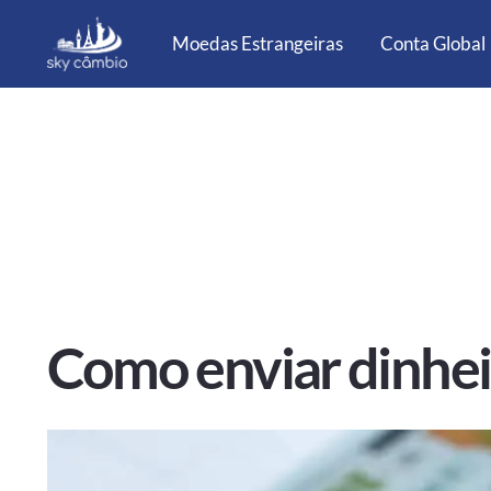
Moedas Estrangeiras
Conta Global
Como enviar dinheir