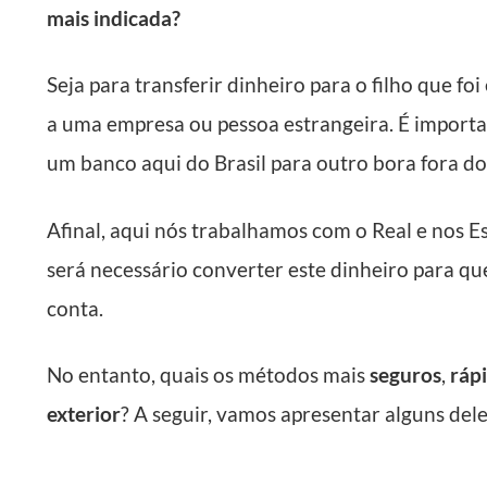
mais indicada?
Seja para transferir dinheiro para o filho que f
a uma empresa ou pessoa estrangeira. É importa
um banco aqui do Brasil para outro bora fora do 
Afinal, aqui nós trabalhamos com o Real e nos E
será necessário converter este dinheiro para qu
conta.
No entanto, quais os métodos mais
seguros
,
ráp
exterior
? A seguir, vamos apresentar alguns dele