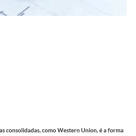
sas consolidadas, como Western Union, é a forma