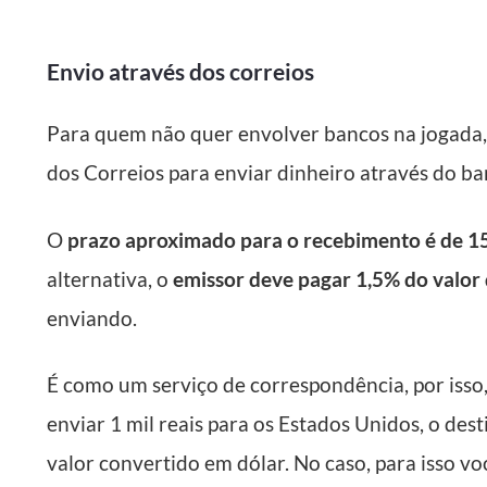
Envio através dos correios
Para quem não quer envolver bancos na jogada, 
dos Correios para enviar dinheiro através do ba
O
prazo aproximado para o recebimento é de 15 
alternativa, o
emissor deve pagar 1,5% do valor
enviando.
É como um serviço de correspondência, por isso, 
enviar 1 mil reais para os Estados Unidos, o desti
valor convertido em dólar. No caso, para isso vo