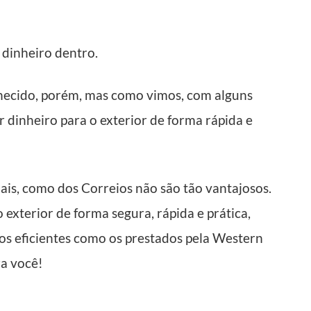
dinheiro dentro.
onhecido, porém, mas como vimos, com alguns
r dinheiro para o exterior de forma rápida e
nais, como dos Correios não são tão vantajosos.
 exterior de forma segura, rápida e prática,
s eficientes como os prestados pela Western
ra você!