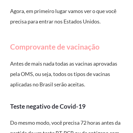
Agora, em primeiro lugar vamos ver o que você
precisa para entrar nos Estados Unidos.
Comprovante de vacinação
Antes de mais nada todas as vacinas aprovadas
pela OMS, ou seja, todos os tipos de vacinas
aplicadas no Brasil serão aceitas.
Teste negativo de Covid-19
Do mesmo modo, você precisa 72 horas antes da
partida de um teste RT-PCR ou de antígeno com