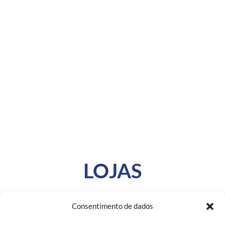
LOJAS
Consentimento de dados