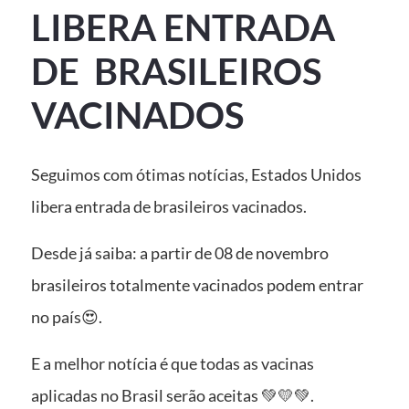
LIBERA ENTRADA
DE BRASILEIROS
VACINADOS
Seguimos com ótimas notícias, Estados Unidos
libera entrada de brasileiros vacinados.
Desde já saiba: a partir de 08 de novembro
brasileiros totalmente vacinados podem entrar
no país😍.
E a melhor notícia é que todas as vacinas
aplicadas no Brasil serão aceitas 💚💛💚.