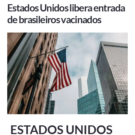
Estados Unidos libera entrada
de brasileiros vacinados
ESTADOS UNIDOS