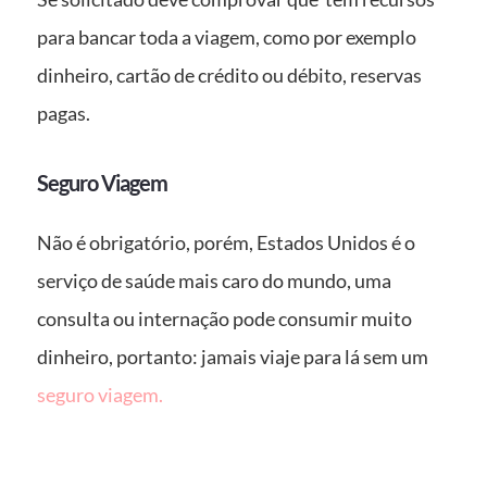
para bancar toda a viagem, como por exemplo
dinheiro, cartão de crédito ou débito, reservas
pagas.
Seguro Viagem
Não é obrigatório, porém, Estados Unidos é o
serviço de saúde mais caro do mundo, uma
consulta ou internação pode consumir muito
dinheiro, portanto: jamais viaje para lá sem um
seguro viagem.