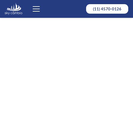
(11) 4570-0126