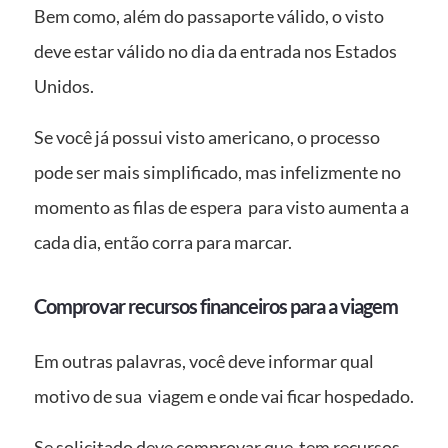
Bem como, além do passaporte válido, o visto
deve estar válido no dia da entrada nos Estados
Unidos.
Se você já possui visto americano, o processo
pode ser mais simplificado, mas infelizmente no
momento as filas de espera para visto aumenta a
cada dia, então corra para marcar.
Comprovar recursos financeiros para a viagem
Em outras palavras, você deve informar qual
motivo de sua viagem e onde vai ficar hospedado.
Se solicitado deve comprovar que tem recursos