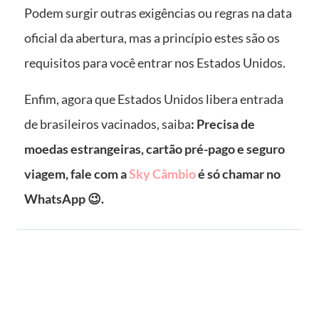
Podem surgir outras exigências ou regras na data
oficial da abertura, mas a princípio estes são os
requisitos para você entrar nos Estados Unidos.
Enfim, agora que Estados Unidos libera entrada
de brasileiros vacinados, saiba
: Precisa de
moedas estrangeiras, cartão pré-pago e seguro
viagem, fale com a
Sky Câmbio
é só chamar no
WhatsApp
😉.