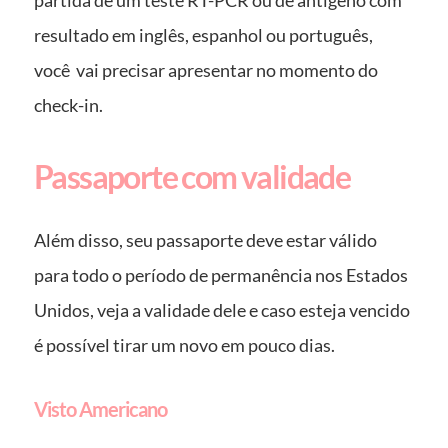
resultado em inglês, espanhol ou português,
você vai precisar apresentar no momento do
check-in.
Passaporte com validade
Além disso, seu passaporte deve estar válido
para todo o período de permanência nos Estados
Unidos, veja a validade dele e caso esteja vencido
é possível tirar um novo em pouco dias.
Visto Americano