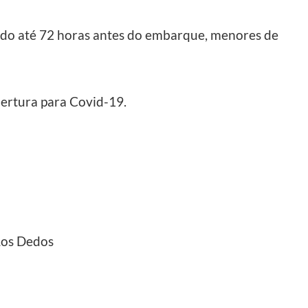
ado até 72 horas antes do embarque, menores de
ertura para Covid-19.
Los Dedos