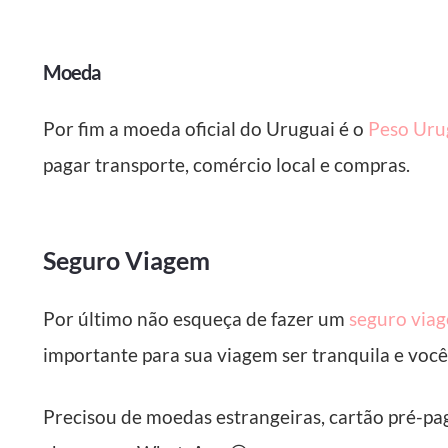
Moeda
Por fim a moeda oficial do Uruguai é o
Peso Uru
pagar transporte, comércio local e compras.
Seguro Viagem
Por último não esqueça de fazer um
seguro via
importante para sua viagem ser tranquila e você
Precisou de moedas estrangeiras, cartão pré-pa