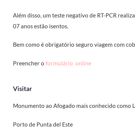
Além disso, um teste negativo de RT-PCR realiz
07 anos estão isentos.
Bem como é obrigatório seguro viagem com cob
Preencher o
formulário online
Visitar
Monumento ao Afogado mais conhecido como 
Porto de Punta del Este