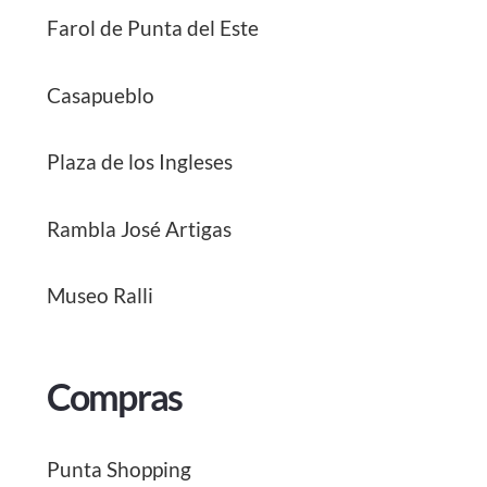
Farol de Punta del Este
Casapueblo
Plaza de los Ingleses
Rambla José Artigas
Museo Ralli
Compras
Punta Shopping