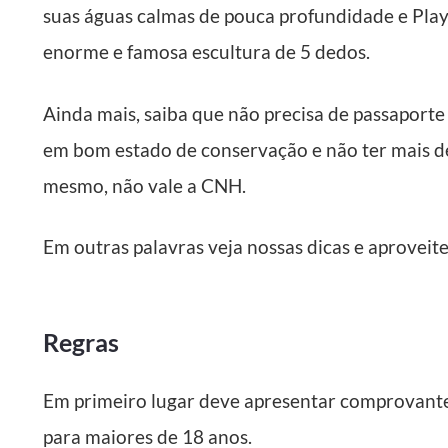
suas águas calmas de pouca profundidade e Playa 
enorme e famosa escultura de 5 dedos.
Ainda mais, saiba que não precisa de passaporte 
em bom estado de conservação e não ter mais de
mesmo, não vale a CNH.
Em outras palavras veja nossas dicas e aproveite
Regras
Em primeiro lugar deve apresentar comprovante
para maiores de 18 anos.