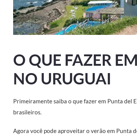
O QUE FAZER EM
NO URUGUAI
Primeiramente saiba o que fazer em Punta del Es
brasileiros.
Agora você pode aproveitar o verão em Punta d