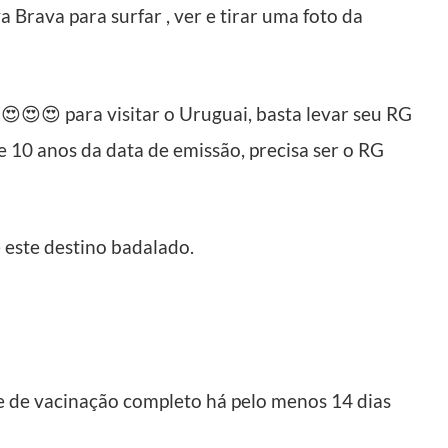
Brava para surfar , ver e tirar uma foto da
😍😍😍 para visitar o Uruguai, basta levar seu RG
 10 anos da data de emissão, precisa ser o RG
 este destino badalado.
 de vacinação completo há pelo menos 14 dias