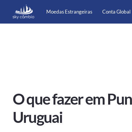
Moedas Estrangeiras
Conta Global
O que fazer em Punt
Uruguai