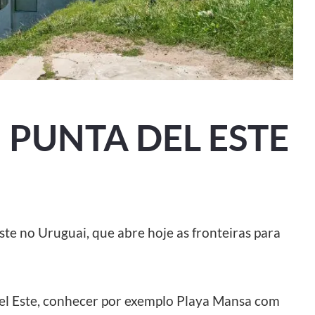
 PUNTA DEL ESTE
te no Uruguai, que abre hoje as fronteiras para
el Este, conhecer por exemplo Playa Mansa com