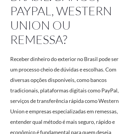
PAYPAL, WESTERN
UNION OU
REMESSA?
Receber dinheiro do exterior no Brasil pode ser
um processo cheio de dúvidas e escolhas. Com
diversas opções disponíveis, como bancos
tradicionais, plataformas digitais como PayPal,
serviços de transferência rápida como Western
Union e empresas especializadas em remessas,
entender qual método é mais seguro, rápido e
econômico é fundamental para quem deseja