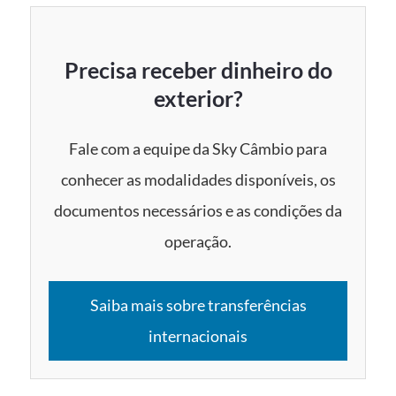
Precisa receber dinheiro do
exterior?
Fale com a equipe da Sky Câmbio para
conhecer as modalidades disponíveis, os
documentos necessários e as condições da
operação.
Saiba mais sobre transferências
internacionais