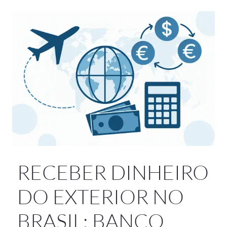
RECEBER DINHEIRO
DO EXTERIOR NO
BRASIL: BANCO,