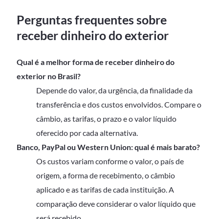
Perguntas frequentes sobre
receber dinheiro do exterior
Qual é a melhor forma de receber dinheiro do
exterior no Brasil?
Depende do valor, da urgência, da finalidade da
transferência e dos custos envolvidos. Compare o
câmbio, as tarifas, o prazo e o valor líquido
oferecido por cada alternativa.
Banco, PayPal ou Western Union: qual é mais barato?
Os custos variam conforme o valor, o país de
origem, a forma de recebimento, o câmbio
aplicado e as tarifas de cada instituição. A
comparação deve considerar o valor líquido que
será recebido.