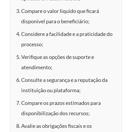
Compare o valor líquido que ficará
disponível para o beneficiário;
Considere a facilidade e a praticidade do
processo;
Verifique as opções de suporte e
atendimento;
Consulte a segurança e a reputação da
instituição ou plataforma;
Compare os prazos estimados para
disponibilização dos recursos;
Avalie as obrigações fiscais e os