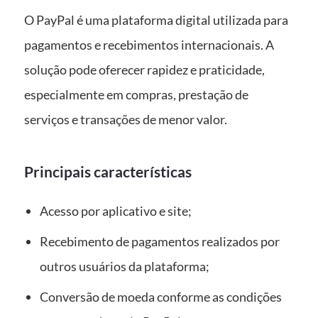
O PayPal é uma plataforma digital utilizada para
pagamentos e recebimentos internacionais. A
solução pode oferecer rapidez e praticidade,
especialmente em compras, prestação de
serviços e transações de menor valor.
Principais características
Acesso por aplicativo e site;
Recebimento de pagamentos realizados por
outros usuários da plataforma;
Conversão de moeda conforme as condições