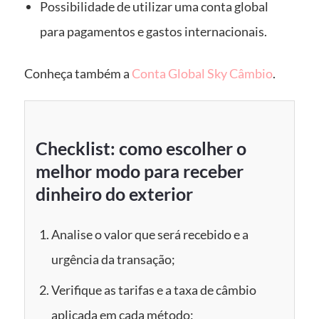
Possibilidade de utilizar uma conta global
para pagamentos e gastos internacionais.
Conheça também a
Conta Global Sky Câmbio
.
Checklist: como escolher o
melhor modo para receber
dinheiro do exterior
Analise o valor que será recebido e a
urgência da transação;
Verifique as tarifas e a taxa de câmbio
aplicada em cada método;