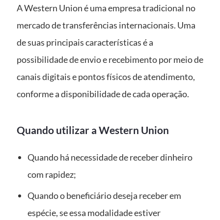
A Western Union é uma empresa tradicional no
mercado de transferências internacionais. Uma
de suas principais características é a
possibilidade de envio e recebimento por meio de
canais digitais e pontos físicos de atendimento,
conforme a disponibilidade de cada operação.
Quando utilizar a Western Union
Quando há necessidade de receber dinheiro
com rapidez;
Quando o beneficiário deseja receber em
espécie, se essa modalidade estiver