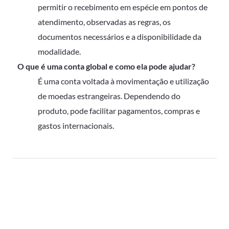
permitir o recebimento em espécie em pontos de
atendimento, observadas as regras, os
documentos necessários e a disponibilidade da
modalidade.
O que é uma conta global e como ela pode ajudar?
É uma conta voltada à movimentação e utilização
de moedas estrangeiras. Dependendo do
produto, pode facilitar pagamentos, compras e
gastos internacionais.