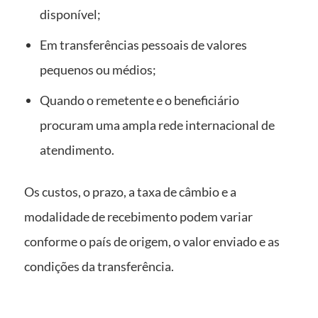
disponível;
Em transferências pessoais de valores
pequenos ou médios;
Quando o remetente e o beneficiário
procuram uma ampla rede internacional de
atendimento.
Os custos, o prazo, a taxa de câmbio e a
modalidade de recebimento podem variar
conforme o país de origem, o valor enviado e as
condições da transferência.