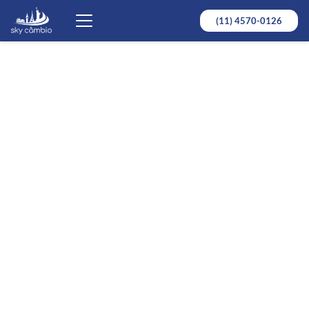
(11) 4570-0126