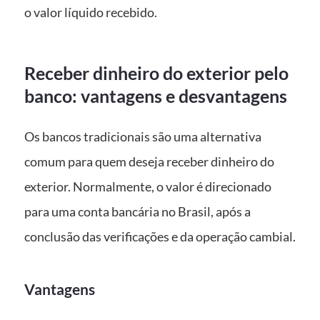
o valor líquido recebido.
Receber dinheiro do exterior pelo
banco: vantagens e desvantagens
Os bancos tradicionais são uma alternativa
comum para quem deseja receber dinheiro do
exterior. Normalmente, o valor é direcionado
para uma conta bancária no Brasil, após a
conclusão das verificações e da operação cambial.
Vantagens