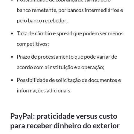
banco remetente, por bancos intermediários e
pelo banco recebedor;
Taxa de câmbio e spread que podem ser menos
competitivos;
Prazo de processamento que pode variar de
acordo com a instituição e a operação;
Possibilidade de solicitação de documentos e
informações adicionais.
PayPal: praticidade versus custo
para receber dinheiro do exterior