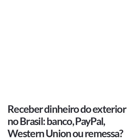
Receber dinheiro do exterior
no Brasil: banco, PayPal,
Western Union ou remessa?