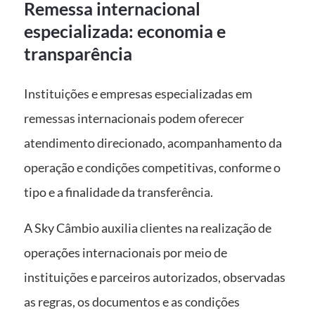
Remessa internacional
especializada: economia e
transparência
Instituições e empresas especializadas em
remessas internacionais podem oferecer
atendimento direcionado, acompanhamento da
operação e condições competitivas, conforme o
tipo e a finalidade da transferência.
A Sky Câmbio auxilia clientes na realização de
operações internacionais por meio de
instituições e parceiros autorizados, observadas
as regras, os documentos e as condições