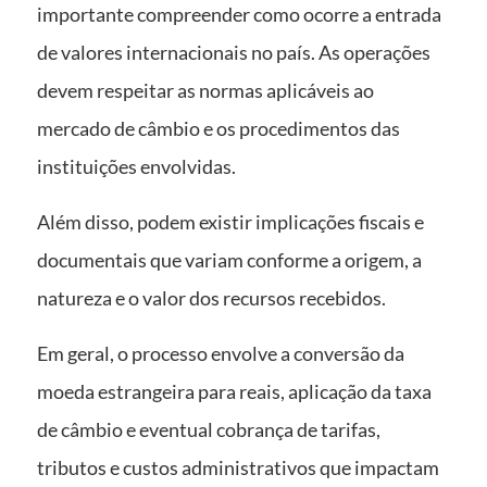
importante compreender como ocorre a entrada
de valores internacionais no país. As operações
devem respeitar as normas aplicáveis ao
mercado de câmbio e os procedimentos das
instituições envolvidas.
Além disso, podem existir implicações fiscais e
documentais que variam conforme a origem, a
natureza e o valor dos recursos recebidos.
Em geral, o processo envolve a conversão da
moeda estrangeira para reais, aplicação da taxa
de câmbio e eventual cobrança de tarifas,
tributos e custos administrativos que impactam