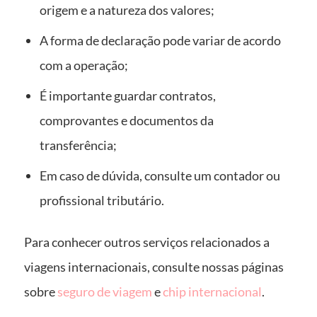
origem e a natureza dos valores;
A forma de declaração pode variar de acordo
com a operação;
É importante guardar contratos,
comprovantes e documentos da
transferência;
Em caso de dúvida, consulte um contador ou
profissional tributário.
Para conhecer outros serviços relacionados a
viagens internacionais, consulte nossas páginas
sobre
seguro de viagem
e
chip internacional
.