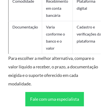
Comodidade
Recebimento
Plataforma
em conta
digital
bancária
Documentação
Varia
Cadastro e
conforme o
verificações da
banco e o
plataforma
valor
Para escolher a melhor alternativa, compare o
valor líquido a receber, o prazo, a documentação
exigida e o suporte oferecido em cada
modalidade.
Fale com uma especialista