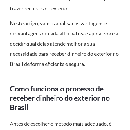
trazer recursos do exterior.
Neste artigo, vamos analisar as vantagens e
desvantagens de cada alternativa e ajudar você a
decidir qual delas atende melhor à sua
necessidade para receber dinheiro do exterior no
Brasil de forma eficiente e segura.
Como funciona o processo de
receber dinheiro do exterior no
Brasil
Antes de escolher o método mais adequado, é