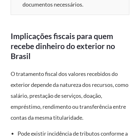
documentos necessários.
Implicações fiscais para quem
recebe dinheiro do exterior no
Brasil
O tratamento fiscal dos valores recebidos do
exterior depende da natureza dos recursos, como
salário, prestação de serviços, doação,
empréstimo, rendimento ou transferência entre
contas da mesma titularidade.
Pode existir incidência de tributos conforme a