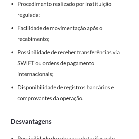
Procedimento realizado por instituição
regulada;
Facilidade de movimentação após o
recebimento;
Possibilidade de receber transferências via
SWIFT ou ordens de pagamento
internacionais;
Disponibilidade de registros bancários e
comprovantes da operação.
Desvantagens
Possibilidade de cobrança de tarifas pelo