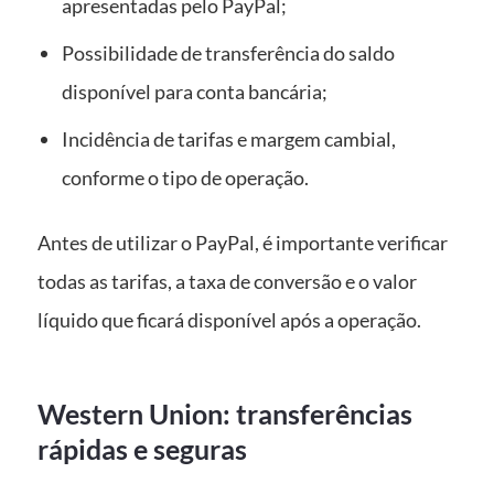
apresentadas pelo PayPal;
Possibilidade de transferência do saldo
disponível para conta bancária;
Incidência de tarifas e margem cambial,
conforme o tipo de operação.
Antes de utilizar o PayPal, é importante verificar
todas as tarifas, a taxa de conversão e o valor
líquido que ficará disponível após a operação.
Western Union: transferências
rápidas e seguras