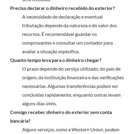
Preciso declarar o dinheiro recebido do exterior?
A necessidade de declaração e eventual
tributação depende da natureza e do valor dos
recursos. É recomendável guardar os
comprovantes e consultar um contador para
avaliar a situação específica.
Quanto tempo leva para o dinheiro chegar?
O prazo depende do serviço utilizado, do país de
origem, da instituição financeira e das verificações
necessárias. Algumas transferências podem ser
concluídas rapidamente, enquanto outras levam
alguns dias úteis.
Consigo receber dinheiro do exterior sem conta
bancária?
Alguns serviços, como a Western Union, podem