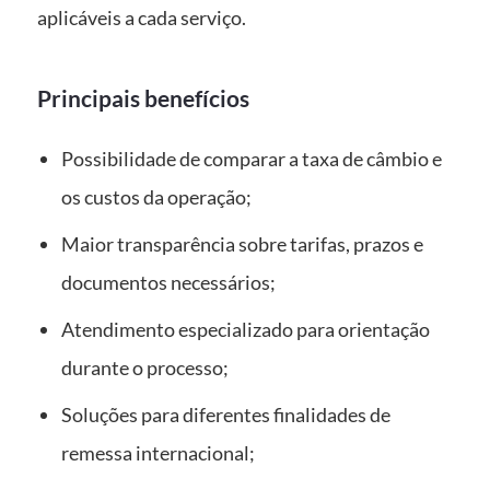
aplicáveis a cada serviço.
Principais benefícios
Possibilidade de comparar a taxa de câmbio e
os custos da operação;
Maior transparência sobre tarifas, prazos e
documentos necessários;
Atendimento especializado para orientação
durante o processo;
Soluções para diferentes finalidades de
remessa internacional;